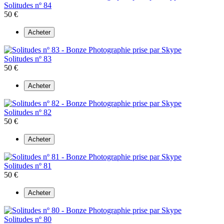
Solitudes nº 84
50 €
Acheter
Solitudes nº 83
50 €
Acheter
Solitudes nº 82
50 €
Acheter
Solitudes nº 81
50 €
Acheter
Solitudes nº 80