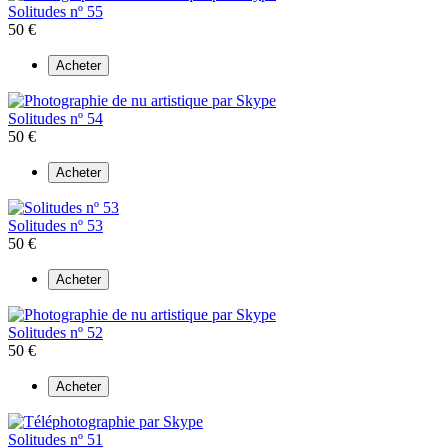
Solitudes nº 55
50 €
Acheter
Solitudes nº 54
50 €
Acheter
Solitudes nº 53
50 €
Acheter
Solitudes nº 52
50 €
Acheter
Solitudes nº 51