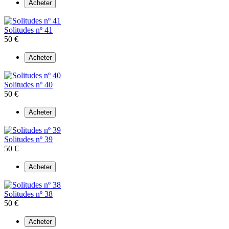
Acheter
Solitudes nº 41
50 €
Acheter
Solitudes nº 40
50 €
Acheter
Solitudes nº 39
50 €
Acheter
Solitudes nº 38
50 €
Acheter