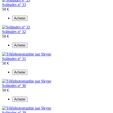
Solitudes nº 33
50 €
Acheter
Solitudes nº 32
50 €
Acheter
Solitudes nº 31
50 €
Acheter
Solitudes nº 30
50 €
Acheter
Solitudes nº 29