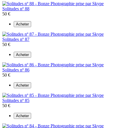
Solitudes nº 88
50 €
Acheter
Solitudes nº 87
50 €
Acheter
Solitudes nº 86
50 €
Acheter
Solitudes nº 85
50 €
Acheter