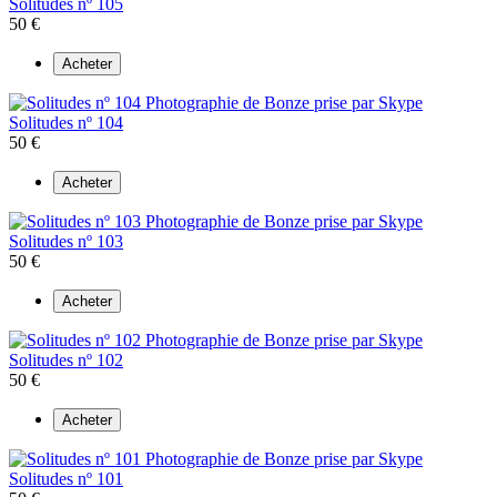
Solitudes nº 105
50 €
Acheter
Solitudes nº 104
50 €
Acheter
Solitudes nº 103
50 €
Acheter
Solitudes nº 102
50 €
Acheter
Solitudes nº 101