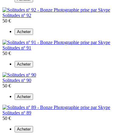
Solitudes nº 92
50 €
Acheter
Solitudes nº 91
50 €
Acheter
Solitudes nº 90
50 €
Acheter
Solitudes nº 89
50 €
Acheter