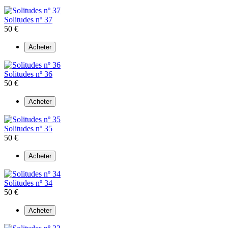
Solitudes nº 37
50 €
Acheter
Solitudes nº 36
50 €
Acheter
Solitudes nº 35
50 €
Acheter
Solitudes nº 34
50 €
Acheter