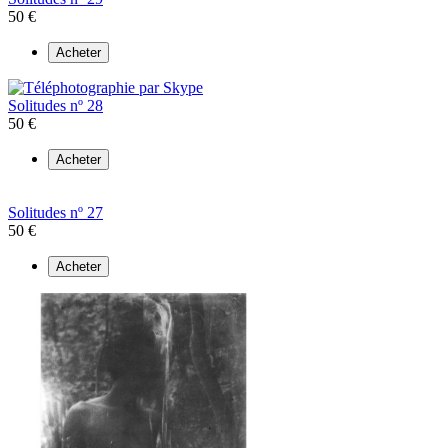
50 €
Acheter
Solitudes nº 28
50 €
Acheter
Solitudes nº 27
50 €
Acheter