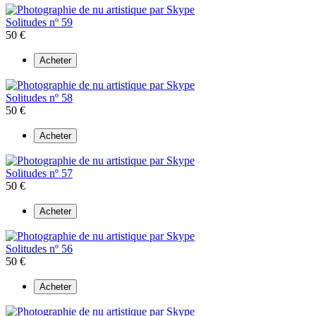
Solitudes nº 59
50 €
Acheter
Solitudes nº 58
50 €
Acheter
Solitudes nº 57
50 €
Acheter
Solitudes nº 56
50 €
Acheter