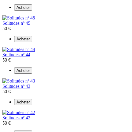
Acheter
Solitudes nº 45
50 €
Acheter
Solitudes nº 44
50 €
Acheter
Solitudes nº 43
50 €
Acheter
Solitudes nº 42
50 €