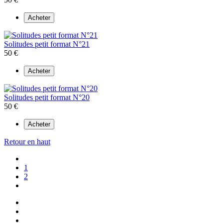
Acheter
Solitudes petit format N°21
50 €
Acheter
Solitudes petit format N°20
50 €
Acheter
Retour en haut
1
2