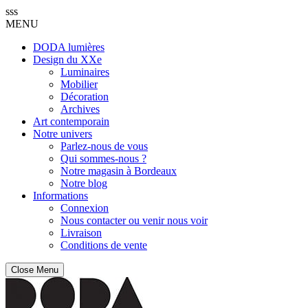
sss
MENU
DODA lumières
Design du XXe
Luminaires
Mobilier
Décoration
Archives
Art contemporain
Notre univers
Parlez-nous de vous
Qui sommes-nous ?
Notre magasin à Bordeaux
Notre blog
Informations
Connexion
Nous contacter ou venir nous voir
Livraison
Conditions de vente
Close Menu