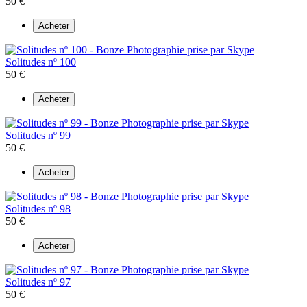
50 €
Acheter
Solitudes nº 100
50 €
Acheter
Solitudes nº 99
50 €
Acheter
Solitudes nº 98
50 €
Acheter
Solitudes nº 97
50 €