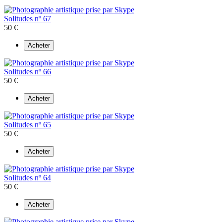
Solitudes nº 67
50 €
Acheter
Solitudes nº 66
50 €
Acheter
Solitudes nº 65
50 €
Acheter
Solitudes nº 64
50 €
Acheter