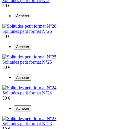
Solitudes petit format N°2
50 €
Acheter
Solitudes petit format N°26
50 €
Acheter
Solitudes petit format N°25
50 €
Acheter
Solitudes petit format N°24
50 €
Acheter
Solitudes petit format N°23
50 €