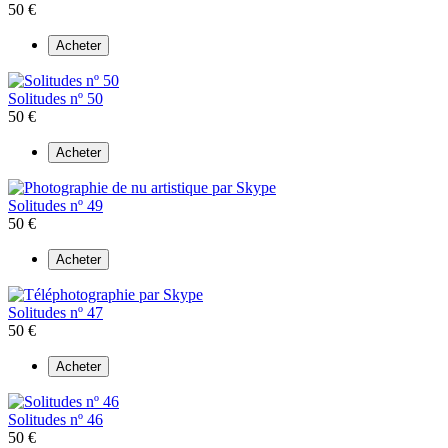
50 €
Acheter
Solitudes nº 50
50 €
Acheter
Solitudes nº 49
50 €
Acheter
Solitudes nº 47
50 €
Acheter
Solitudes nº 46
50 €