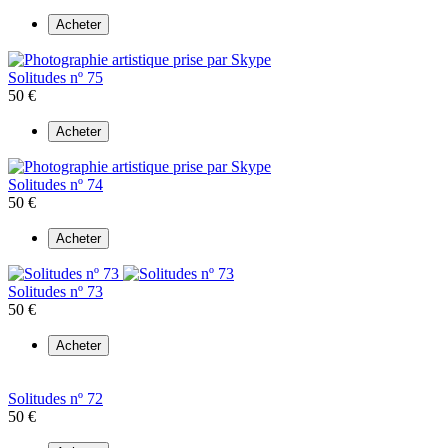
Acheter
Solitudes nº 75
50 €
Acheter
Solitudes nº 74
50 €
Acheter
Solitudes nº 73
50 €
Acheter
Solitudes nº 72
50 €