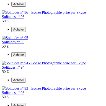
Acheter
Solitudes nº 96
50 €
Acheter
Solitudes nº 95
50 €
Acheter
Solitudes nº 94
50 €
Acheter
Solitudes nº 93
50 €
Acheter