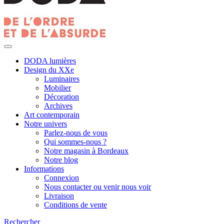
DODA lumières
Design du XXe
Luminaires
Mobilier
Décoration
Archives
Art contemporain
Notre univers
Parlez-nous de vous
Qui sommes-nous ?
Notre magasin à Bordeaux
Notre blog
Informations
Connexion
Nous contacter ou venir nous voir
Livraison
Conditions de vente
Rechercher