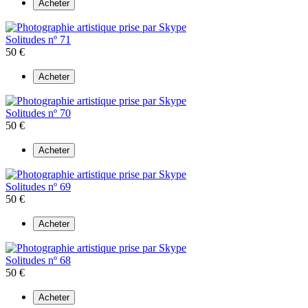
Acheter
Solitudes nº 71
50 €
Acheter
Solitudes nº 70
50 €
Acheter
Solitudes nº 69
50 €
Acheter
Solitudes nº 68
50 €
Acheter