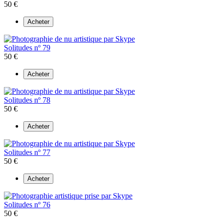
50 €
Acheter
Solitudes nº 79
50 €
Acheter
Solitudes nº 78
50 €
Acheter
Solitudes nº 77
50 €
Acheter
Solitudes nº 76
50 €