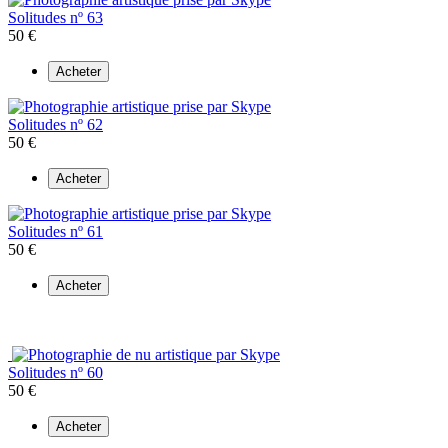
Solitudes nº 63
50 €
Acheter
Solitudes nº 62
50 €
Acheter
Solitudes nº 61
50 €
Acheter
Solitudes nº 60
50 €
Acheter