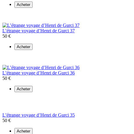
Acheter
L’étrange voyage d’Henri de Gurci 37
50 €
Acheter
L’étrange voyage d’Henri de Gurci 36
50 €
Acheter
L’étrange voyage d’Henri de Gurci 35
50 €
Acheter