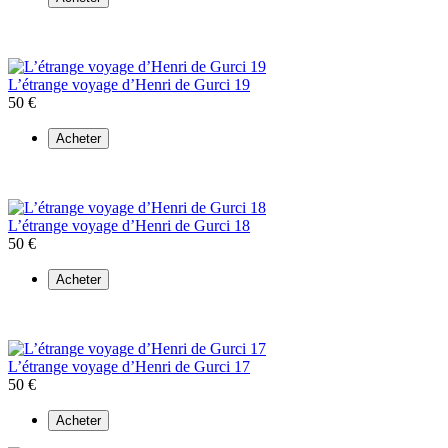
L’étrange voyage d’Henri de Gurci 19
50 €
Acheter
L’étrange voyage d’Henri de Gurci 18
50 €
Acheter
L’étrange voyage d’Henri de Gurci 17
50 €
Acheter