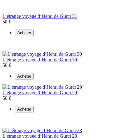
L’étrange voyage d’Henri de Gurci 31
50 €
Acheter
L’étrange voyage d’Henri de Gurci 30
50 €
Acheter
L’étrange voyage d’Henri de Gurci 29
50 €
Acheter
L’étrange voyage d’Henri de Gurci 28