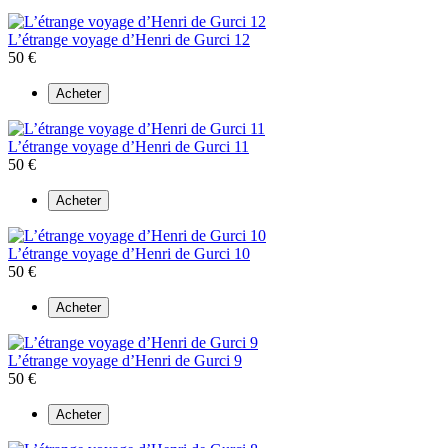
L’étrange voyage d’Henri de Gurci 12
50 €
Acheter
L’étrange voyage d’Henri de Gurci 11
50 €
Acheter
L’étrange voyage d’Henri de Gurci 10
50 €
Acheter
L’étrange voyage d’Henri de Gurci 9
50 €
Acheter