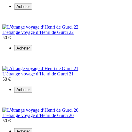
Acheter
L’étrange voyage d’Henri de Gurci 22
50 €
Acheter
L’étrange voyage d’Henri de Gurci 21
50 €
Acheter
L’étrange voyage d’Henri de Gurci 20
50 €
Acheter