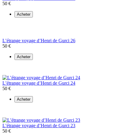
50 €
Acheter
L’étrange voyage d’Henri de Gurci 26
50 €
Acheter
L’étrange voyage d’Henri de Gurci 24
50 €
Acheter
L’étrange voyage d’Henri de Gurci 23
50 €