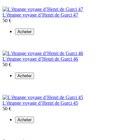
L’étrange voyage d’Henri de Gurci 47
50 €
Acheter
L’étrange voyage d’Henri de Gurci 46
50 €
Acheter
L’étrange voyage d’Henri de Gurci 45
50 €
Acheter