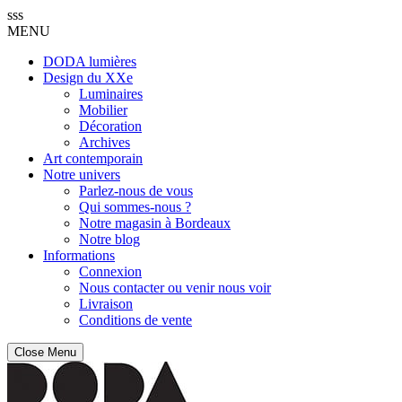
sss
MENU
DODA lumières
Design du XXe
Luminaires
Mobilier
Décoration
Archives
Art contemporain
Notre univers
Parlez-nous de vous
Qui sommes-nous ?
Notre magasin à Bordeaux
Notre blog
Informations
Connexion
Nous contacter ou venir nous voir
Livraison
Conditions de vente
Close Menu