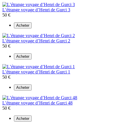
L’étrange voyage d’Henri de Gurci 3
50 €
Acheter
L’étrange voyage d’Henri de Gurci 2
50 €
Acheter
L’étrange voyage d’Henri de Gurci 1
50 €
Acheter
L’étrange voyage d’Henri de Gurci 48
50 €
Acheter