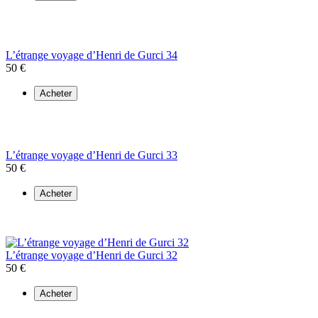
L’étrange voyage d’Henri de Gurci 34
50 €
Acheter
L’étrange voyage d’Henri de Gurci 33
50 €
Acheter
L’étrange voyage d’Henri de Gurci 32
50 €
Acheter