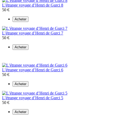
L’étrange voyage d’Henri de Gurci 8
50 €
Acheter
L’étrange voyage d’Henri de Gurci 7
50 €
Acheter
L’étrange voyage d’Henri de Gurci 6
50 €
Acheter
L’étrange voyage d’Henri de Gurci 5
50 €
Acheter