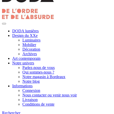
DODA lumières
Design du XXe
Luminaires
Mobilier
Décoration
Archives
Art contemporain
Notre univers
Parlez-nous de vous
Qui sommes-nous ?
Notre magasin à Bordeaux
Notre blog
Informations
Connexion
Nous contacter ou venir nous voir
Livraison
Conditions de vente
Rechercher