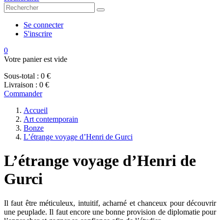
Se connecter
S'inscrire
0
Votre panier est vide
Sous-total :
0 €
Livraison :
0 €
Commander
Accueil
Art contemporain
Bonze
L’étrange voyage d’Henri de Gurci
L’étrange voyage d’Henri de
Gurci
Il faut être méticuleux, intuitif, acharné et chanceux pour découvrir
une peuplade. Il faut encore une bonne provision de diplomatie pour