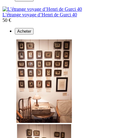
L’étrange voyage d’Henri de Gurci 40
50 €
Acheter