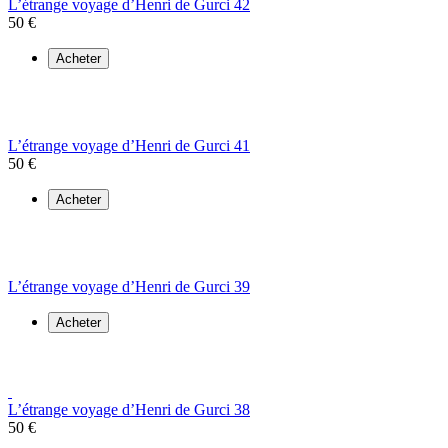
L’étrange voyage d’Henri de Gurci 42
50 €
Acheter
L’étrange voyage d’Henri de Gurci 41
50 €
Acheter
L’étrange voyage d’Henri de Gurci 39
Acheter
L’étrange voyage d’Henri de Gurci 38
50 €