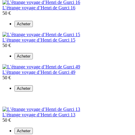
L’étrange voyage d’Henri de Gurci 16
50 €
Acheter
L’étrange voyage d’Henri de Gurci 15
50 €
Acheter
L’étrange voyage d’Henri de Gurci 49
50 €
Acheter
L’étrange voyage d’Henri de Gurci 13
50 €
Acheter