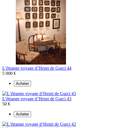
L’étrange voyage d’Henri de Gurci 44
5 000 €
Acheter
L’étrange voyage d’Henri de Gurci 43
50 €
Acheter