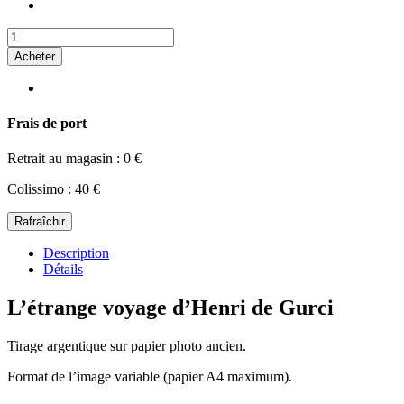
Acheter
Frais de port
Retrait au magasin : 0 €
Colissimo : 40 €
Description
Détails
L’étrange voyage d’Henri de Gurci
Tirage argentique sur papier photo ancien.
Format de l’image variable (papier A4 maximum).