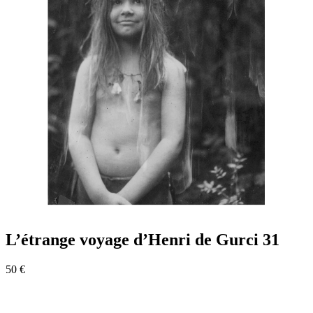
L’étrange voyage d’Henri de Gurci 31
50 €