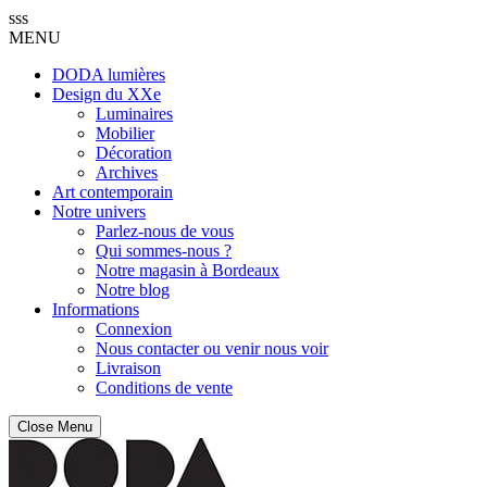
sss
MENU
DODA lumières
Design du XXe
Luminaires
Mobilier
Décoration
Archives
Art contemporain
Notre univers
Parlez-nous de vous
Qui sommes-nous ?
Notre magasin à Bordeaux
Notre blog
Informations
Connexion
Nous contacter ou venir nous voir
Livraison
Conditions de vente
Close Menu