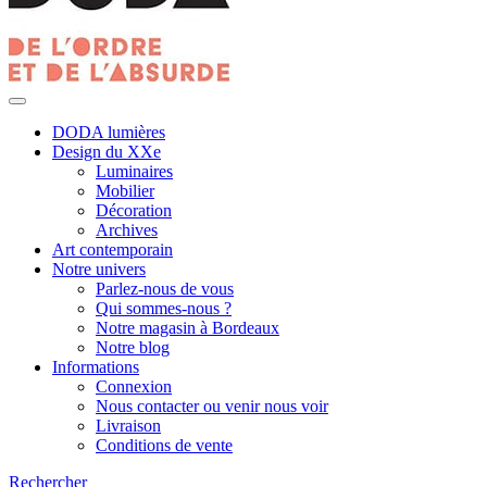
DODA lumières
Design du XXe
Luminaires
Mobilier
Décoration
Archives
Art contemporain
Notre univers
Parlez-nous de vous
Qui sommes-nous ?
Notre magasin à Bordeaux
Notre blog
Informations
Connexion
Nous contacter ou venir nous voir
Livraison
Conditions de vente
Rechercher