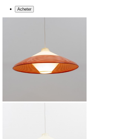
Acheter