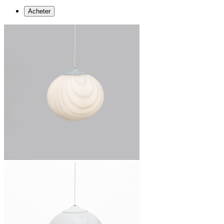
Acheter