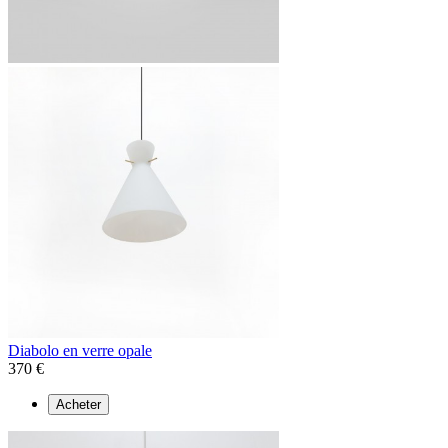
Diabolo en verre opale
370 €
Acheter