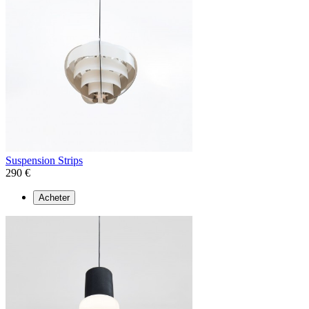
Suspension Strips
290 €
Acheter