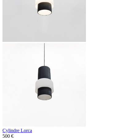
Cylindre Lorca
500 €