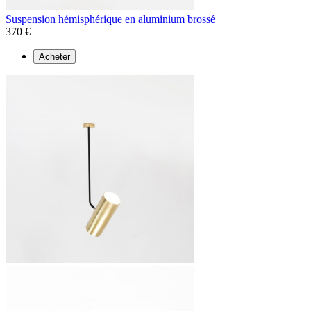
Suspension hémisphérique en aluminium brossé
370 €
Acheter