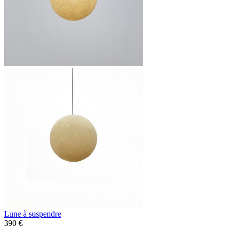
Lune à suspendre
390 €