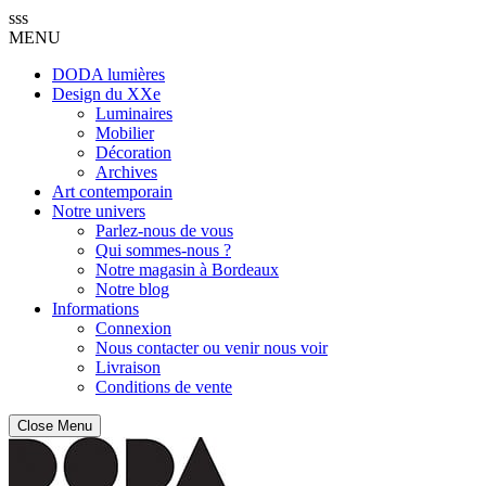
sss
MENU
DODA lumières
Design du XXe
Luminaires
Mobilier
Décoration
Archives
Art contemporain
Notre univers
Parlez-nous de vous
Qui sommes-nous ?
Notre magasin à Bordeaux
Notre blog
Informations
Connexion
Nous contacter ou venir nous voir
Livraison
Conditions de vente
Close Menu