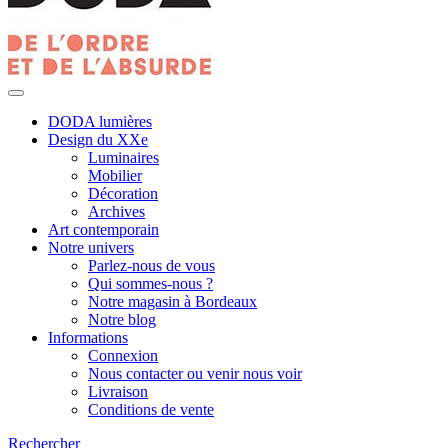
DODA lumières
Design du XXe
Luminaires
Mobilier
Décoration
Archives
Art contemporain
Notre univers
Parlez-nous de vous
Qui sommes-nous ?
Notre magasin à Bordeaux
Notre blog
Informations
Connexion
Nous contacter ou venir nous voir
Livraison
Conditions de vente
Rechercher