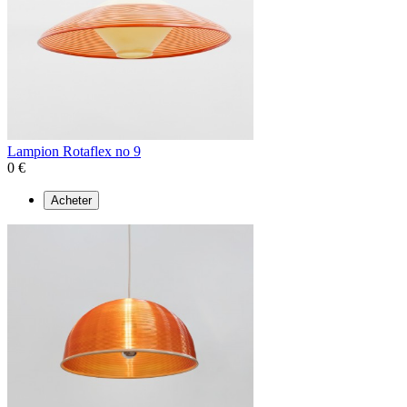
Lampion Rotaflex no 9
0 €
Acheter