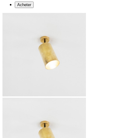
Acheter