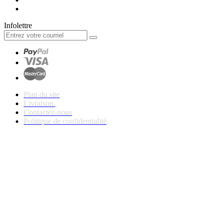
Infolettre
Plan du site
Livraison
Contactez-nous
Politique de confidentialité