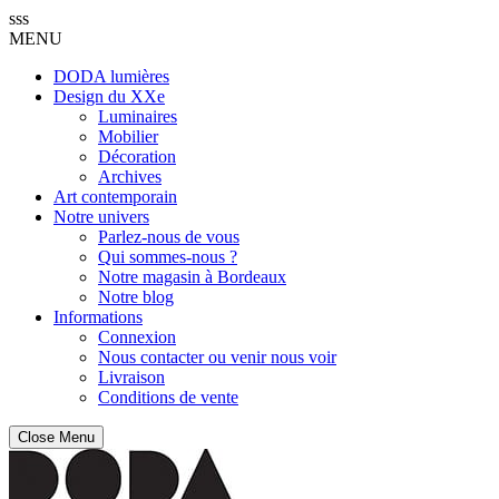
sss
MENU
DODA lumières
Design du XXe
Luminaires
Mobilier
Décoration
Archives
Art contemporain
Notre univers
Parlez-nous de vous
Qui sommes-nous ?
Notre magasin à Bordeaux
Notre blog
Informations
Connexion
Nous contacter ou venir nous voir
Livraison
Conditions de vente
Close Menu