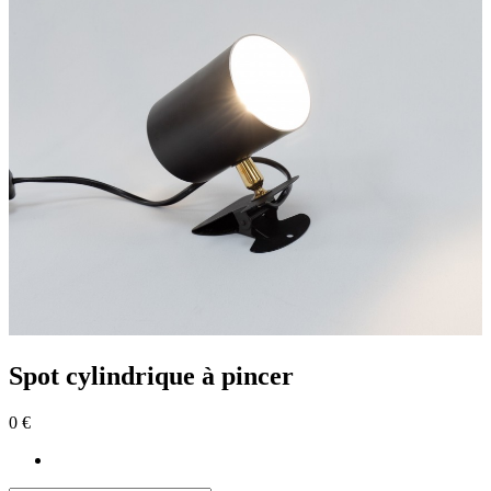
Spot cylindrique à pincer
0 €