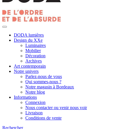
DODA lumières
Design du XXe
Luminaires
Mobilier
Décoration
Archives
Art contemporain
Notre univers
Parlez-nous de vous
Qui sommes-nous ?
Notre magasin à Bordeaux
Notre blog
Informations
Connexion
Nous contacter ou venir nous voir
Livraison
Conditions de vente
Rechercher