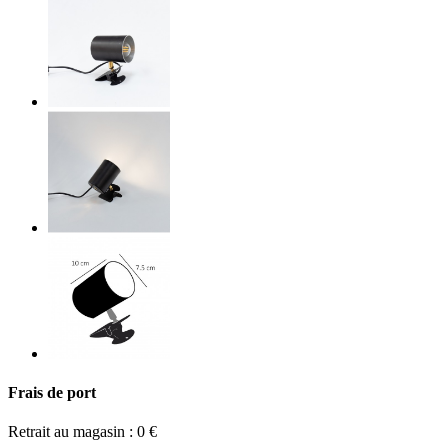
Frais de port
Retrait au magasin : 0 €