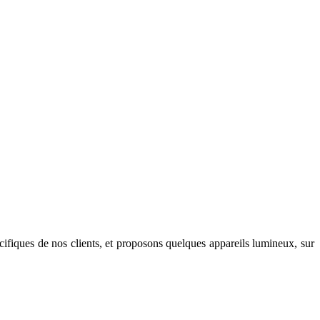
cifiques de nos clients, et proposons quelques appareils lumineux, sur