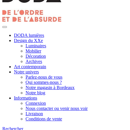
DODA lumières
Design du XXe
Luminaires
Mobilier
Décoration
Archives
Art contemporain
Notre univers
Parlez-nous de vous
Qui sommes-nous ?
Notre magasin à Bordeaux
Notre blog
Informations
Connexion
Nous contacter ou venir nous voir
Livraison
Conditions de vente
Rechercher