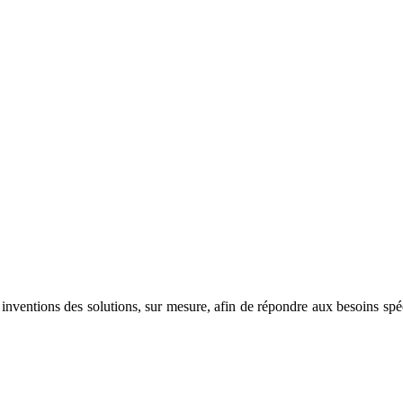
 inventions des solutions, sur mesure, afin de répondre aux besoins spé