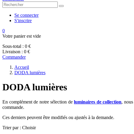
Se connecter
S'inscrire
0
Votre panier est vide
Sous-total :
0 €
Livraison :
0 €
Commander
Accueil
DODA lumières
DODA lumières
En complément de notre sélection de
luminaires de collection
, nous
commande.
Ces derniers peuvent être modifiés ou ajustés à la demande.
Trier par :
Choisir