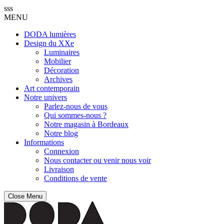
sss
MENU
DODA lumières
Design du XXe
Luminaires
Mobilier
Décoration
Archives
Art contemporain
Notre univers
Parlez-nous de vous
Qui sommes-nous ?
Notre magasin à Bordeaux
Notre blog
Informations
Connexion
Nous contacter ou venir nous voir
Livraison
Conditions de vente
Close Menu