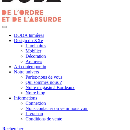
DODA lumières
Design du XXe
Luminaires
Mobilier
Décoration
Archives
Art contemporain
Notre univers
Parlez-nous de vous
Qui sommes-nous ?
Notre magasin à Bordeaux
Notre blog
Informations
Connexion
Nous contacter ou venir nous voir
Livraison
Conditions de vente
Rechercher