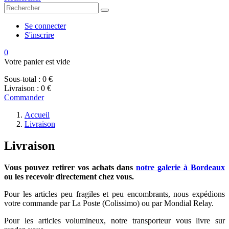
Se connecter
S'inscrire
0
Votre panier est vide
Sous-total :
0 €
Livraison :
0 €
Commander
Accueil
Livraison
Livraison
Vous pouvez retirer vos achats dans
notre galerie à Bordeaux
ou les recevoir directement chez vous.
Pour les articles peu fragiles et peu encombrants, nous expédions
votre commande par La Poste (Colissimo) ou par Mondial Relay.
Pour les articles volumineux, notre transporteur vous livre sur