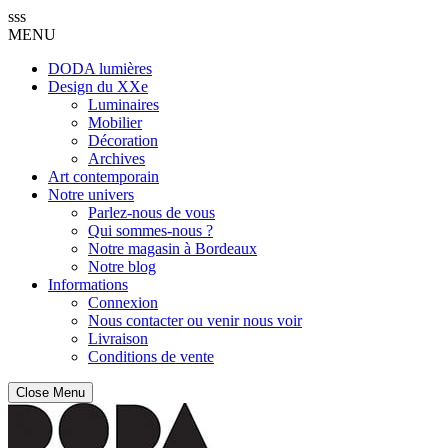
sss
MENU
DODA lumières
Design du XXe
Luminaires
Mobilier
Décoration
Archives
Art contemporain
Notre univers
Parlez-nous de vous
Qui sommes-nous ?
Notre magasin à Bordeaux
Notre blog
Informations
Connexion
Nous contacter ou venir nous voir
Livraison
Conditions de vente
Close Menu