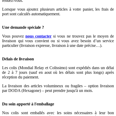
rendez-vous.
Lorsque vous ajoutez plusieurs articles à votre panier, les frais de
port sont calculés automatiquement.
Une demande spéciale ?
Vous pouvez
nous contacter
si vous ne trouvez pas le moyen de
livraison qui vous convient ou si vous avez besoin d’un service
particulier (livraison expresse, livraison à une date précise…).
Délais de livraison
Les colis (Mondial Relay et Colissimo) sont expédiés dans un délai
de 2 à 7 jours (sauf en aout où les délais sont plus longs) après
réception du paiement.
La livraison des articles volumineux ou fragiles – option livraison
par DODA (Hexagone) – peut prendre jusqu'à un mois.
Du soin apporté à l'emballage
Nos colis sont emballés avec les soins nécessaires à leur bon