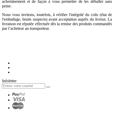
acheminement et de façon à vous permettre de les déballer sans
peine.
Nous vous invitons, toutefois, à vérifier l'intégrité du colis (état de
l'emballage, bruits suspects) avant acceptation auprès du livreur. La
livraison est réputée effectuée dès la remise des produits commandés
par l’acheteur au transporteur.
Infolettre