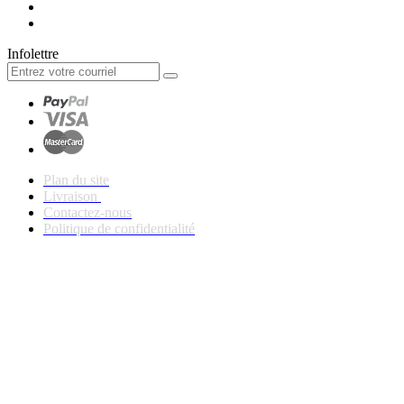
Infolettre
Plan du site
Livraison
Contactez-nous
Politique de confidentialité