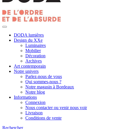
DODA lumières
Design du XXe
Luminaires
Mobilier
Décoration
Archives
Art contemporain
Notre univers
Parlez-nous de vous
Qui sommes-nous ?
Notre magasin à Bordeaux
Notre blog
Informations
Connexion
Nous contacter ou venir nous voir
Livraison
Conditions de vente
Rechercher