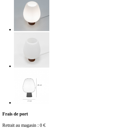
Frais de port
Retrait au magasin : 0 €