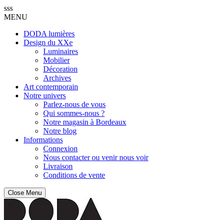
sss
MENU
DODA lumières
Design du XXe
Luminaires
Mobilier
Décoration
Archives
Art contemporain
Notre univers
Parlez-nous de vous
Qui sommes-nous ?
Notre magasin à Bordeaux
Notre blog
Informations
Connexion
Nous contacter ou venir nous voir
Livraison
Conditions de vente
Close Menu