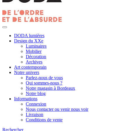
DODA lumières
Design du XXe
Luminaires
Mobilier
Décoration
Archives
Art contemporain
Notre univers
Parlez-nous de vous
Qui sommes-nous ?
Notre magasin à Bordeaux
Notre blog
Informations
Connexion
Nous contacter ou venir nous voir
Livraison
Conditions de vente
Rechercher