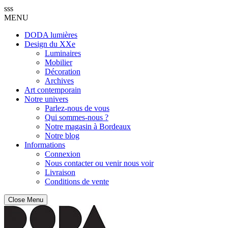
sss
MENU
DODA lumières
Design du XXe
Luminaires
Mobilier
Décoration
Archives
Art contemporain
Notre univers
Parlez-nous de vous
Qui sommes-nous ?
Notre magasin à Bordeaux
Notre blog
Informations
Connexion
Nous contacter ou venir nous voir
Livraison
Conditions de vente
Close Menu