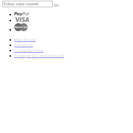
Plan du site
Livraison
Contactez-nous
Politique de confidentialité