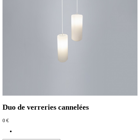
Duo de verreries cannelées
0 €