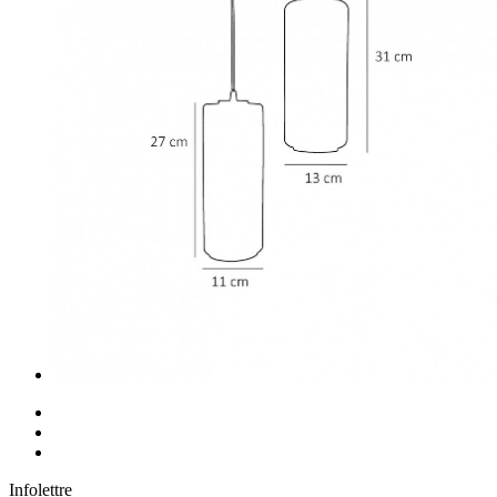
Infolettre