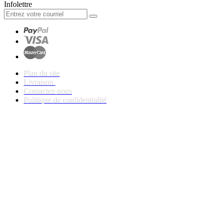
Infolettre
Plan du site
Livraison
Contactez-nous
Politique de confidentialité