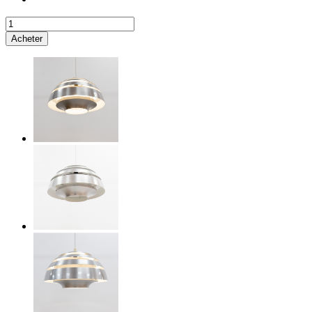
Acheter