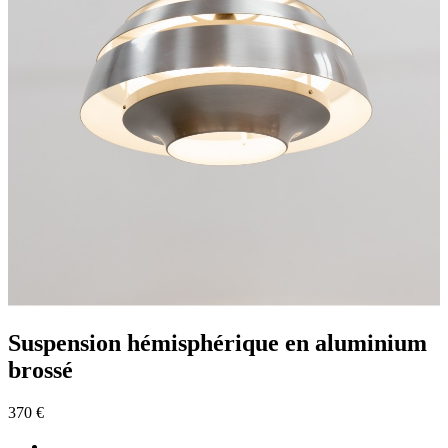
Suspension hémisphérique en aluminium
brossé
370 €