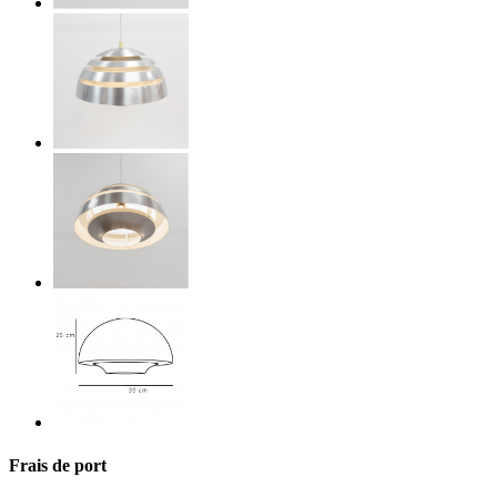
Frais de port