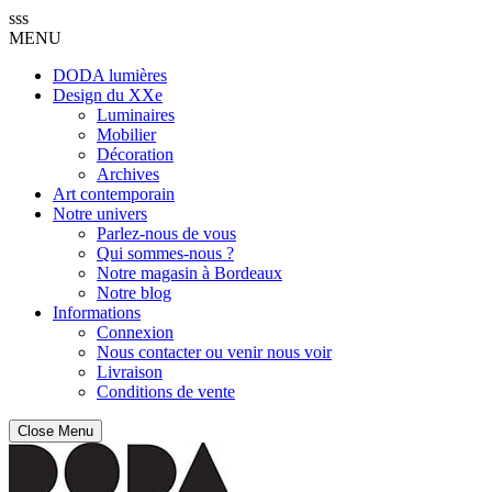
sss
MENU
DODA lumières
Design du XXe
Luminaires
Mobilier
Décoration
Archives
Art contemporain
Notre univers
Parlez-nous de vous
Qui sommes-nous ?
Notre magasin à Bordeaux
Notre blog
Informations
Connexion
Nous contacter ou venir nous voir
Livraison
Conditions de vente
Close Menu