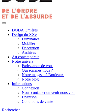
DODA lumières
Design du XXe
Luminaires
Mobilier
Décoration
Archives
Art contemporain
Notre univers
Parlez-nous de vous
Qui sommes-nous ?
Notre magasin à Bordeaux
Notre blog
Informations
Connexion
Nous contacter ou venir nous voir
Livraison
Conditions de vente
Rechercher