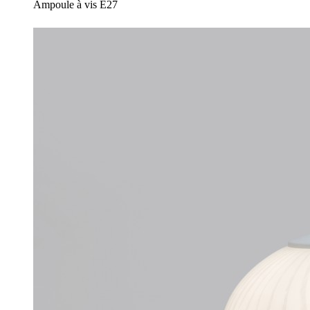
Ampoule à vis E27