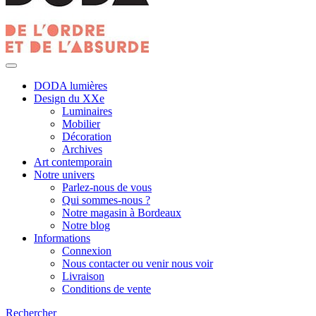
DODA lumières
Design du XXe
Luminaires
Mobilier
Décoration
Archives
Art contemporain
Notre univers
Parlez-nous de vous
Qui sommes-nous ?
Notre magasin à Bordeaux
Notre blog
Informations
Connexion
Nous contacter ou venir nous voir
Livraison
Conditions de vente
Rechercher