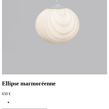
Ellipse marmoréenne
650 €