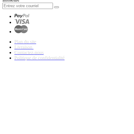
Plan du site
Livraison
Contactez-nous
Politique de confidentialité