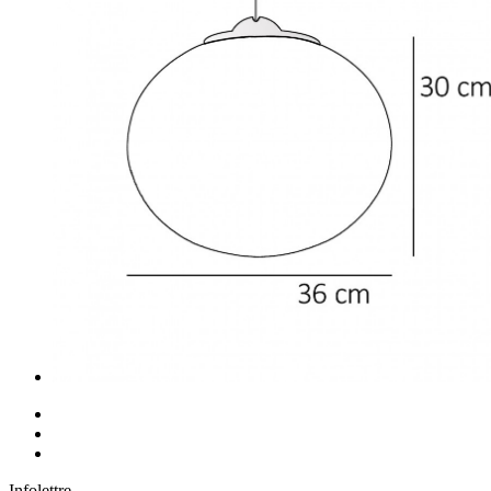
Infolettre