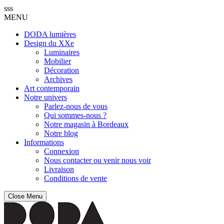
sss
MENU
DODA lumières
Design du XXe
Luminaires
Mobilier
Décoration
Archives
Art contemporain
Notre univers
Parlez-nous de vous
Qui sommes-nous ?
Notre magasin à Bordeaux
Notre blog
Informations
Connexion
Nous contacter ou venir nous voir
Livraison
Conditions de vente
Close Menu