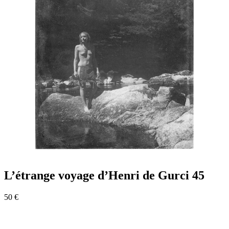
L’étrange voyage d’Henri de Gurci 45
50 €