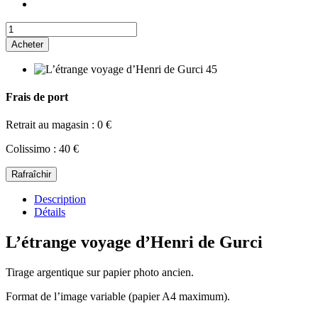
Acheter
Frais de port
Retrait au magasin : 0 €
Colissimo : 40 €
Description
Détails
L’étrange voyage d’Henri de Gurci
Tirage argentique sur papier photo ancien.
Format de l’image variable (papier A4 maximum).