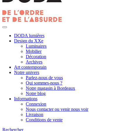
DODA lumières
Design du XXe
Luminaires
Mobilier
Décoration
Archives
Art contemporain
Notre univers
Parlez-nous de vous
Qui sommes-nous ?
Notre magasin à Bordeaux
Notre blog
Informations
Connexion
Nous contacter ou venir nous voir
Livraison
Conditions de vente
Rechercher