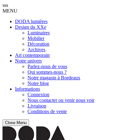
sss
MENU
DODA lumières
Design du XXe
Luminaires
Mobilier
Décoration
Archives
Art contemporain
Notre univers
Parlez-nous de vous
Qui sommes-nous ?
Notre magasin à Bordeaux
Notre blog
Informations
Connexion
Nous contacter ou venir nous voir
Livraison
Conditions de vente
Close Menu