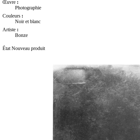
Œuvre
:
Photographie
Couleurs
:
Noir et blanc
Artiste
:
Bonze
État
Nouveau produit