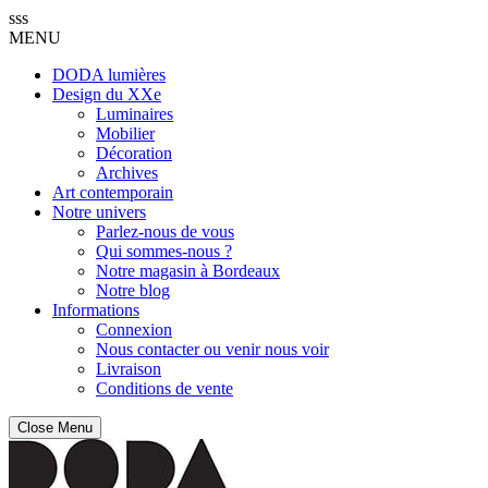
sss
MENU
DODA lumières
Design du XXe
Luminaires
Mobilier
Décoration
Archives
Art contemporain
Notre univers
Parlez-nous de vous
Qui sommes-nous ?
Notre magasin à Bordeaux
Notre blog
Informations
Connexion
Nous contacter ou venir nous voir
Livraison
Conditions de vente
Close Menu