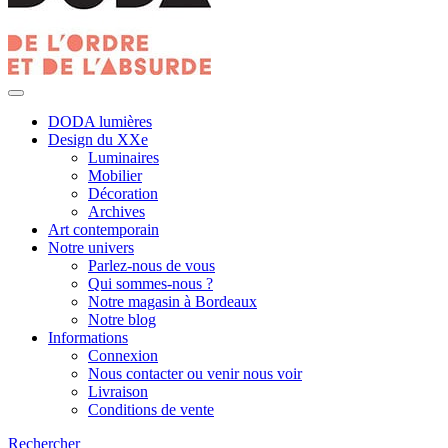
DODA lumières
Design du XXe
Luminaires
Mobilier
Décoration
Archives
Art contemporain
Notre univers
Parlez-nous de vous
Qui sommes-nous ?
Notre magasin à Bordeaux
Notre blog
Informations
Connexion
Nous contacter ou venir nous voir
Livraison
Conditions de vente
Rechercher