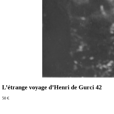
L’étrange voyage d’Henri de Gurci 42
50 €