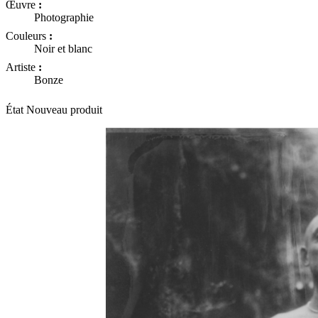
Œuvre
:
Photographie
Couleurs
:
Noir et blanc
Artiste
:
Bonze
État
Nouveau produit