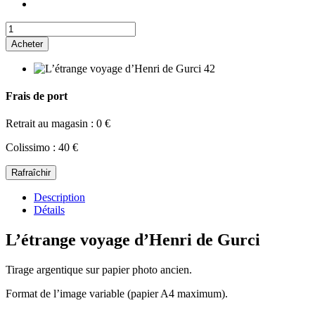
Acheter
Frais de port
Retrait au magasin : 0 €
Colissimo : 40 €
Description
Détails
L’étrange voyage d’Henri de Gurci
Tirage argentique sur papier photo ancien.
Format de l’image variable (papier A4 maximum).