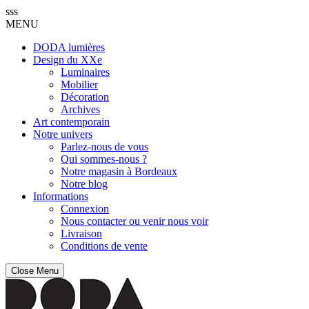
sss
MENU
DODA lumières
Design du XXe
Luminaires
Mobilier
Décoration
Archives
Art contemporain
Notre univers
Parlez-nous de vous
Qui sommes-nous ?
Notre magasin à Bordeaux
Notre blog
Informations
Connexion
Nous contacter ou venir nous voir
Livraison
Conditions de vente
Close Menu