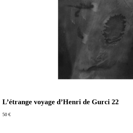
L’étrange voyage d’Henri de Gurci 22
50 €