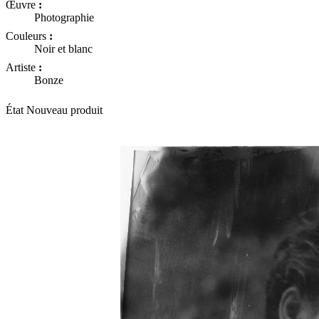
Œuvre
:
Photographie
Couleurs
:
Noir et blanc
Artiste
:
Bonze
État
Nouveau produit