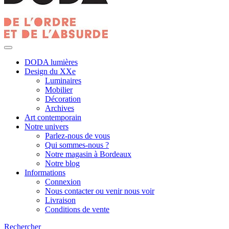
DODA lumières
Design du XXe
Luminaires
Mobilier
Décoration
Archives
Art contemporain
Notre univers
Parlez-nous de vous
Qui sommes-nous ?
Notre magasin à Bordeaux
Notre blog
Informations
Connexion
Nous contacter ou venir nous voir
Livraison
Conditions de vente
Rechercher