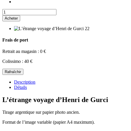
Acheter
Frais de port
Retrait au magasin : 0 €
Colissimo : 40 €
Description
Détails
L’étrange voyage d’Henri de Gurci
Tirage argentique sur papier photo ancien.
Format de l’image variable (papier A4 maximum).