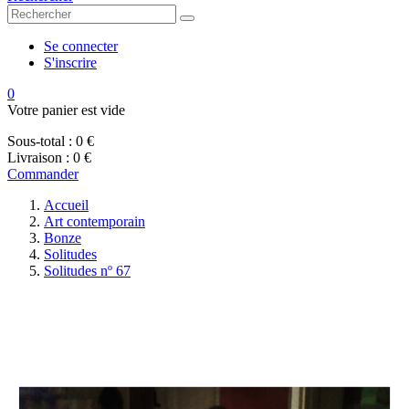
Se connecter
S'inscrire
0
Votre panier est vide
Sous-total :
0 €
Livraison :
0 €
Commander
Accueil
Art contemporain
Bonze
Solitudes
Solitudes nº 67