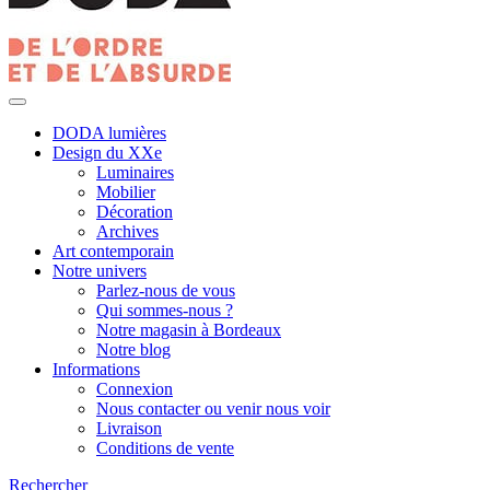
DODA lumières
Design du XXe
Luminaires
Mobilier
Décoration
Archives
Art contemporain
Notre univers
Parlez-nous de vous
Qui sommes-nous ?
Notre magasin à Bordeaux
Notre blog
Informations
Connexion
Nous contacter ou venir nous voir
Livraison
Conditions de vente
Rechercher