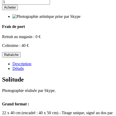
Acheter
Frais de port
Retrait au magasin : 0 €
Colissimo : 40 €
Description
Détails
Solitude
Photographie réalisée par Skype.
Grand format :
22 x 40 cm (encadré : 40 x 50 cm) - Tirage unique, signé au dos par