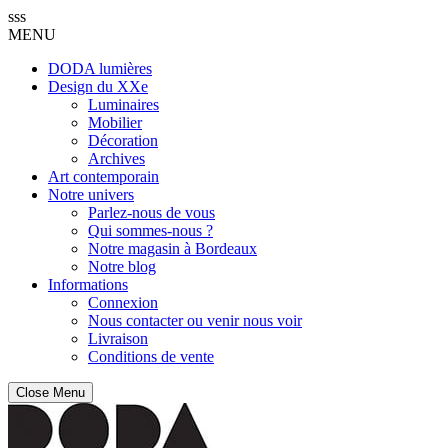
sss
MENU
DODA lumières
Design du XXe
Luminaires
Mobilier
Décoration
Archives
Art contemporain
Notre univers
Parlez-nous de vous
Qui sommes-nous ?
Notre magasin à Bordeaux
Notre blog
Informations
Connexion
Nous contacter ou venir nous voir
Livraison
Conditions de vente
Close Menu