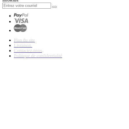
Plan du site
Livraison
Contactez-nous
Politique de confidentialité