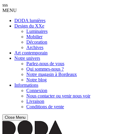
sss
MENU
DODA lumières
Design du XXe
Luminaires
Mobilier
Décoration
Archives
Art contemporain
Notre univers
Parlez-nous de vous
Qui sommes-nous ?
Notre magasin à Bordeaux
Notre blog
Informations
Connexion
Nous contacter ou venir nous voir
Livraison
Conditions de vente
Close Menu