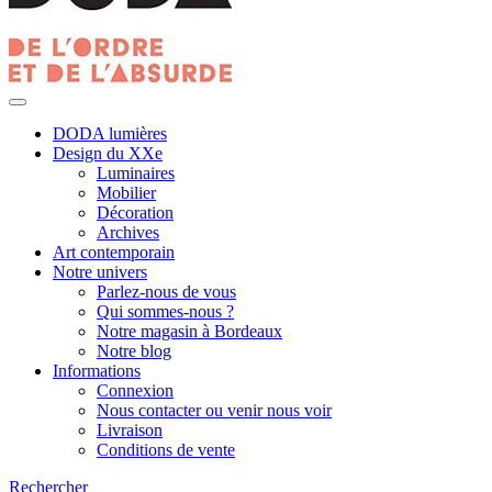
DODA lumières
Design du XXe
Luminaires
Mobilier
Décoration
Archives
Art contemporain
Notre univers
Parlez-nous de vous
Qui sommes-nous ?
Notre magasin à Bordeaux
Notre blog
Informations
Connexion
Nous contacter ou venir nous voir
Livraison
Conditions de vente
Rechercher