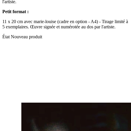
l'artiste.
Petit format :
11 x 20 cm avec marie-louise (cadre en option - A4) - Tirage limité à
5 exemplaires. Œuvre signée et numérotée au dos par l'artiste.
État
Nouveau produit