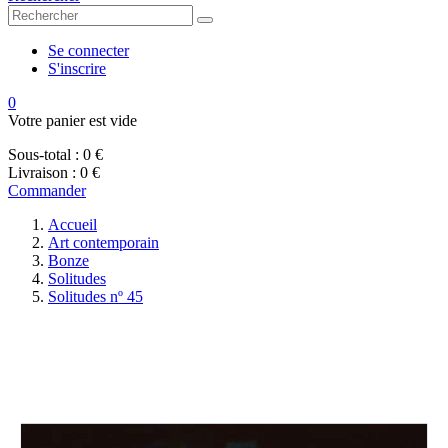
Se connecter
S'inscrire
0
Votre panier est vide
Sous-total :
0 €
Livraison :
0 €
Commander
Accueil
Art contemporain
Bonze
Solitudes
Solitudes nº 45