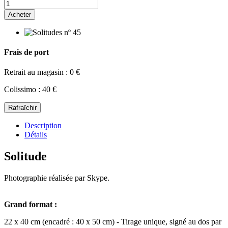
Acheter
Frais de port
Retrait au magasin : 0 €
Colissimo : 40 €
Description
Détails
Solitude
Photographie réalisée par Skype.
Grand format :
22 x 40 cm (encadré : 40 x 50 cm) - Tirage unique, signé au dos par