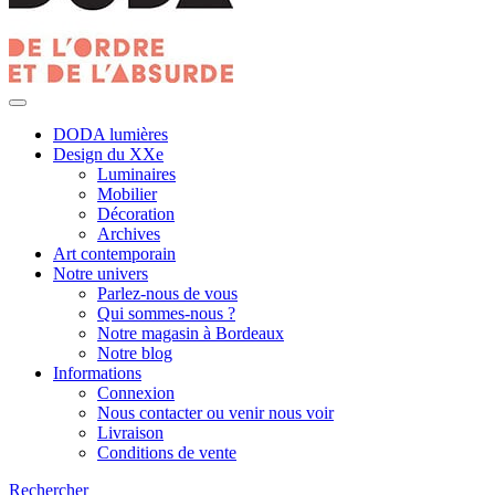
DODA lumières
Design du XXe
Luminaires
Mobilier
Décoration
Archives
Art contemporain
Notre univers
Parlez-nous de vous
Qui sommes-nous ?
Notre magasin à Bordeaux
Notre blog
Informations
Connexion
Nous contacter ou venir nous voir
Livraison
Conditions de vente
Rechercher