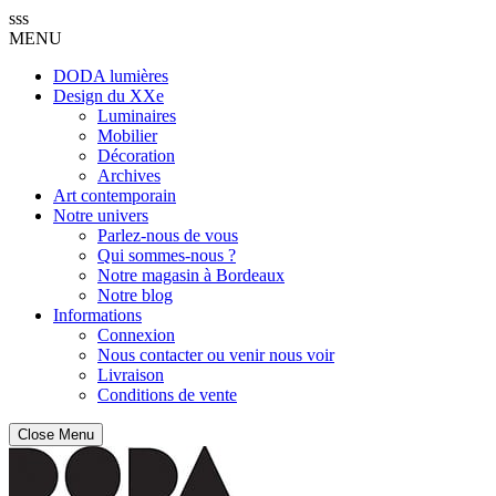
sss
MENU
DODA lumières
Design du XXe
Luminaires
Mobilier
Décoration
Archives
Art contemporain
Notre univers
Parlez-nous de vous
Qui sommes-nous ?
Notre magasin à Bordeaux
Notre blog
Informations
Connexion
Nous contacter ou venir nous voir
Livraison
Conditions de vente
Close Menu