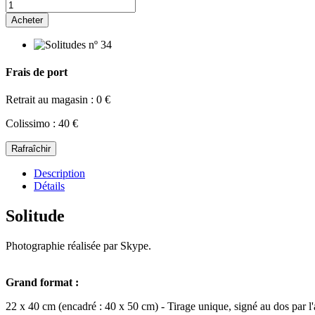
Acheter
Frais de port
Retrait au magasin : 0 €
Colissimo : 40 €
Description
Détails
Solitude
Photographie réalisée par Skype.
Grand format :
22 x 40 cm (encadré : 40 x 50 cm) - Tirage unique, signé au dos par l'a