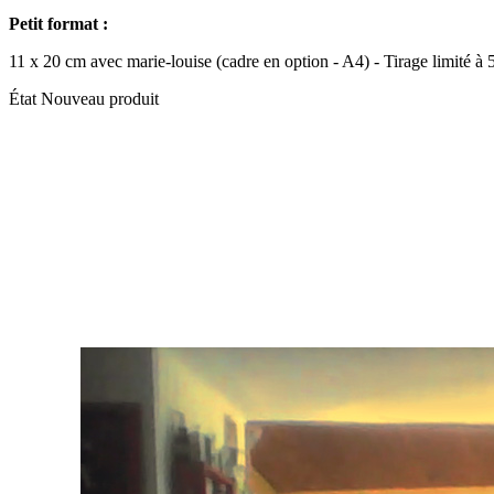
Petit format :
11 x 20 cm avec marie-louise (cadre en option - A4) - Tirage limité à 
État
Nouveau produit