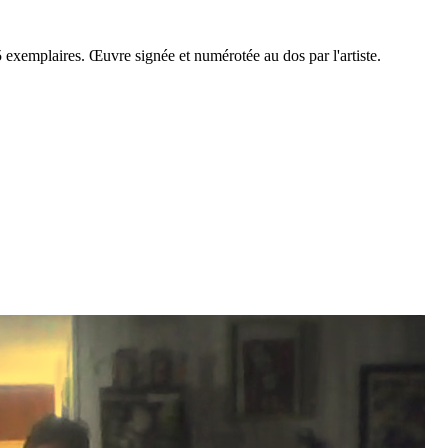
5 exemplaires. Œuvre signée et numérotée au dos par l'artiste.