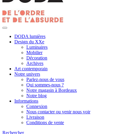
DODA lumières
Design du XXe
Luminaires
Mobilier
Décoration
Archives
Art contemporain
Notre univers
Parlez-nous de vous
Qui sommes-nous ?
Notre magasin à Bordeaux
Notre blog
Informations
Connexion
Nous contacter ou venir nous voir
Livraison
Conditions de vente
Rechercher