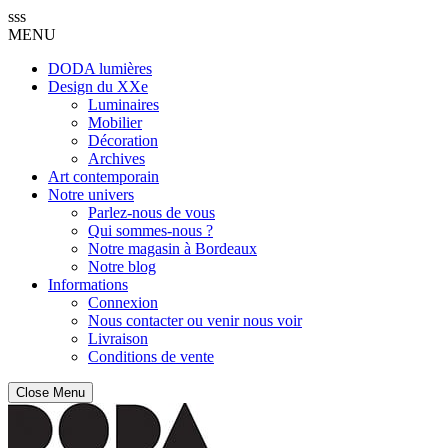
sss
MENU
DODA lumières
Design du XXe
Luminaires
Mobilier
Décoration
Archives
Art contemporain
Notre univers
Parlez-nous de vous
Qui sommes-nous ?
Notre magasin à Bordeaux
Notre blog
Informations
Connexion
Nous contacter ou venir nous voir
Livraison
Conditions de vente
Close Menu