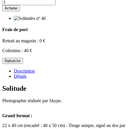
Acheter
Frais de port
Retrait au magasin : 0 €
Colissimo : 40 €
Description
Détails
Solitude
Photographie réalisée par Skype.
Grand format :
22 x 40 cm (encadré : 40 x 50 cm) - Tirage unique, signé au dos par