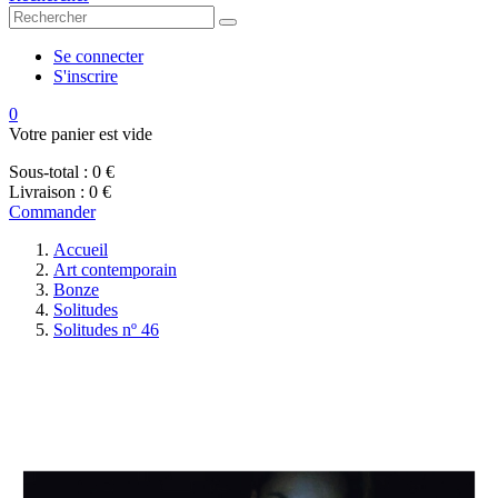
Se connecter
S'inscrire
0
Votre panier est vide
Sous-total :
0 €
Livraison :
0 €
Commander
Accueil
Art contemporain
Bonze
Solitudes
Solitudes nº 46