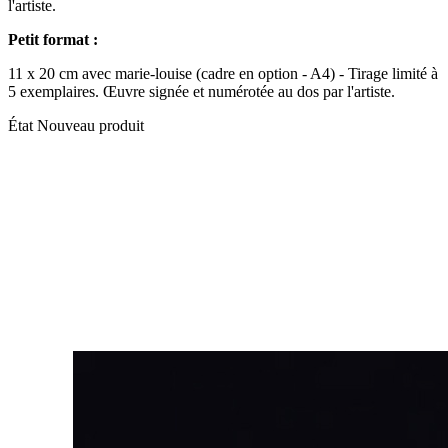
l'artiste.
Petit format :
11 x 20 cm avec marie-louise (cadre en option - A4) - Tirage limité à
5 exemplaires. Œuvre signée et numérotée au dos par l'artiste.
État
Nouveau produit