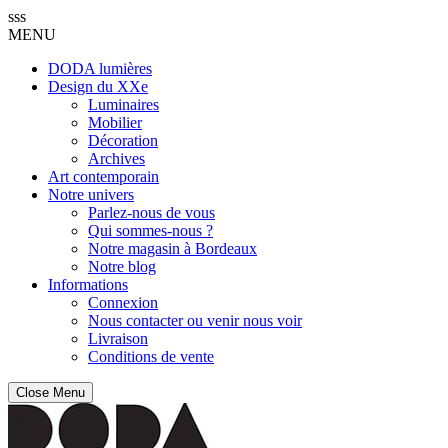
sss
MENU
DODA lumières
Design du XXe
Luminaires
Mobilier
Décoration
Archives
Art contemporain
Notre univers
Parlez-nous de vous
Qui sommes-nous ?
Notre magasin à Bordeaux
Notre blog
Informations
Connexion
Nous contacter ou venir nous voir
Livraison
Conditions de vente
Close Menu