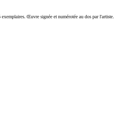
5 exemplaires. Œuvre signée et numérotée au dos par l'artiste.