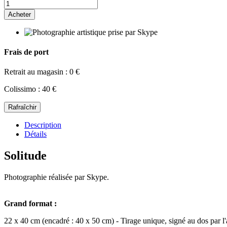
Acheter
Frais de port
Retrait au magasin : 0 €
Colissimo : 40 €
Description
Détails
Solitude
Photographie réalisée par Skype.
Grand format :
22 x 40 cm (encadré : 40 x 50 cm) - Tirage unique, signé au dos par l'a