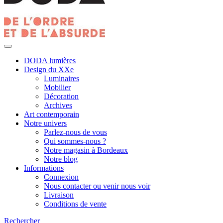
DODA lumières
Design du XXe
Luminaires
Mobilier
Décoration
Archives
Art contemporain
Notre univers
Parlez-nous de vous
Qui sommes-nous ?
Notre magasin à Bordeaux
Notre blog
Informations
Connexion
Nous contacter ou venir nous voir
Livraison
Conditions de vente
Rechercher