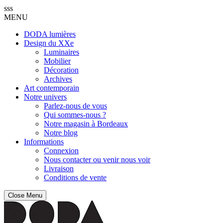
sss
MENU
DODA lumières
Design du XXe
Luminaires
Mobilier
Décoration
Archives
Art contemporain
Notre univers
Parlez-nous de vous
Qui sommes-nous ?
Notre magasin à Bordeaux
Notre blog
Informations
Connexion
Nous contacter ou venir nous voir
Livraison
Conditions de vente
Close Menu