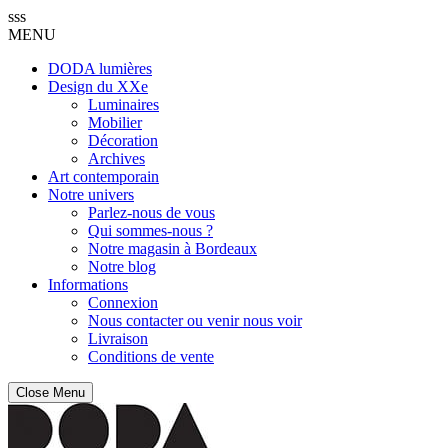
sss
MENU
DODA lumières
Design du XXe
Luminaires
Mobilier
Décoration
Archives
Art contemporain
Notre univers
Parlez-nous de vous
Qui sommes-nous ?
Notre magasin à Bordeaux
Notre blog
Informations
Connexion
Nous contacter ou venir nous voir
Livraison
Conditions de vente
Close Menu