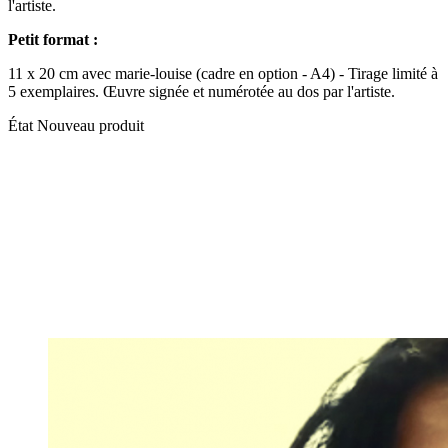
l'artiste.
Petit format :
11 x 20 cm avec marie-louise (cadre en option - A4) - Tirage limité à
5 exemplaires. Œuvre signée et numérotée au dos par l'artiste.
État
Nouveau produit