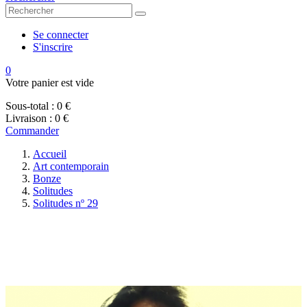
Se connecter
S'inscrire
0
Votre panier est vide
Sous-total :
0 €
Livraison :
0 €
Commander
Accueil
Art contemporain
Bonze
Solitudes
Solitudes nº 29