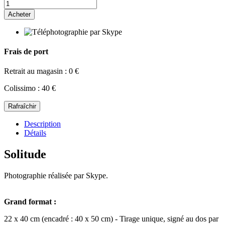
Acheter
Frais de port
Retrait au magasin : 0 €
Colissimo : 40 €
Description
Détails
Solitude
Photographie réalisée par Skype.
Grand format :
22 x 40 cm (encadré : 40 x 50 cm) - Tirage unique, signé au dos par