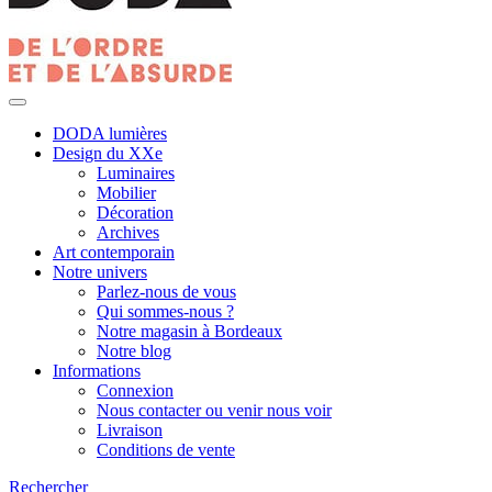
DODA lumières
Design du XXe
Luminaires
Mobilier
Décoration
Archives
Art contemporain
Notre univers
Parlez-nous de vous
Qui sommes-nous ?
Notre magasin à Bordeaux
Notre blog
Informations
Connexion
Nous contacter ou venir nous voir
Livraison
Conditions de vente
Rechercher