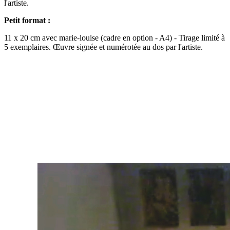
l'artiste.
Petit format :
11 x 20 cm avec marie-louise (cadre en option - A4) - Tirage limité à
5 exemplaires. Œuvre signée et numérotée au dos par l'artiste.