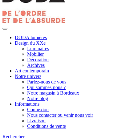
DODA lumières
Design du XXe
Luminaires
Mobilier
Décoration
Archives
Art contemporain
Notre univers
Parlez-nous de vous
Qui sommes-nous ?
Notre magasin à Bordeaux
Notre blog
Informations
Connexion
Nous contacter ou venir nous voir
Livraison
Conditions de vente
Rechercher