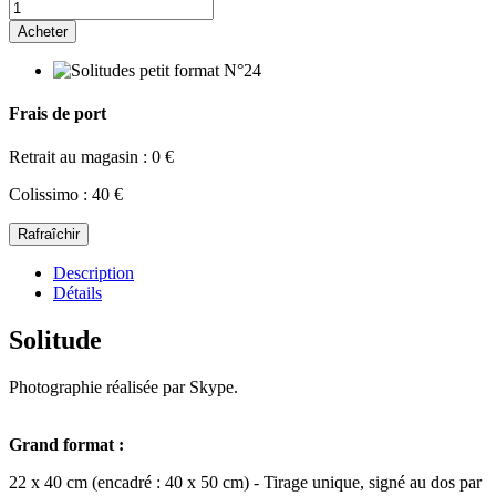
Acheter
Frais de port
Retrait au magasin : 0 €
Colissimo : 40 €
Description
Détails
Solitude
Photographie réalisée par Skype.
Grand format :
22 x 40 cm (encadré : 40 x 50 cm) - Tirage unique, signé au dos par