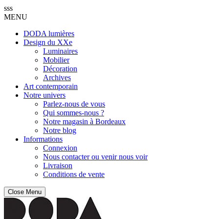
sss
MENU
DODA lumières
Design du XXe
Luminaires
Mobilier
Décoration
Archives
Art contemporain
Notre univers
Parlez-nous de vous
Qui sommes-nous ?
Notre magasin à Bordeaux
Notre blog
Informations
Connexion
Nous contacter ou venir nous voir
Livraison
Conditions de vente
Close Menu