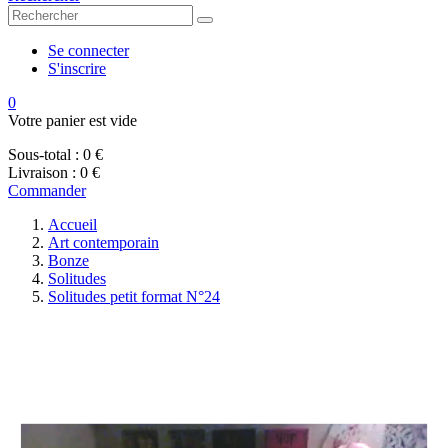
Se connecter
S'inscrire
0
Votre panier est vide
Sous-total :
0 €
Livraison :
0 €
Commander
Accueil
Art contemporain
Bonze
Solitudes
Solitudes petit format N°24