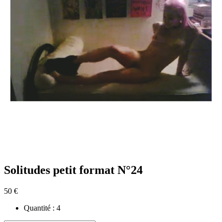
Solitudes petit format N°24
50 €
Quantité :
4