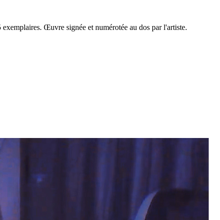
5 exemplaires. Œuvre signée et numérotée au dos par l'artiste.