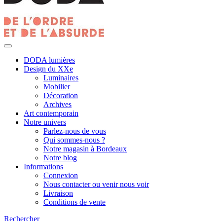
DODA lumières
Design du XXe
Luminaires
Mobilier
Décoration
Archives
Art contemporain
Notre univers
Parlez-nous de vous
Qui sommes-nous ?
Notre magasin à Bordeaux
Notre blog
Informations
Connexion
Nous contacter ou venir nous voir
Livraison
Conditions de vente
Rechercher