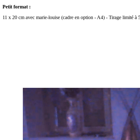
Petit format :
11 x 20 cm avec marie-louise (cadre en option - A4) - Tirage limité à 