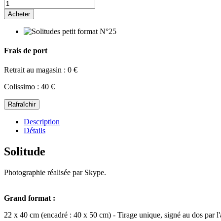
Acheter
Frais de port
Retrait au magasin : 0 €
Colissimo : 40 €
Description
Détails
Solitude
Photographie réalisée par Skype.
Grand format :
22 x 40 cm (encadré : 40 x 50 cm) - Tirage unique, signé au dos par l'a