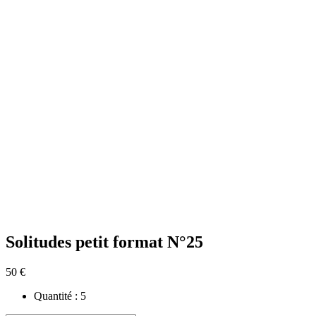
Solitudes petit format N°25
50 €
Quantité :
5