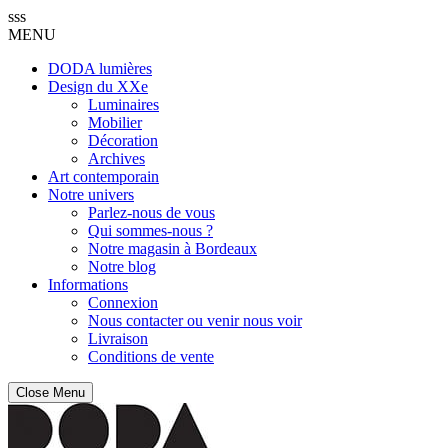
sss
MENU
DODA lumières
Design du XXe
Luminaires
Mobilier
Décoration
Archives
Art contemporain
Notre univers
Parlez-nous de vous
Qui sommes-nous ?
Notre magasin à Bordeaux
Notre blog
Informations
Connexion
Nous contacter ou venir nous voir
Livraison
Conditions de vente
Close Menu