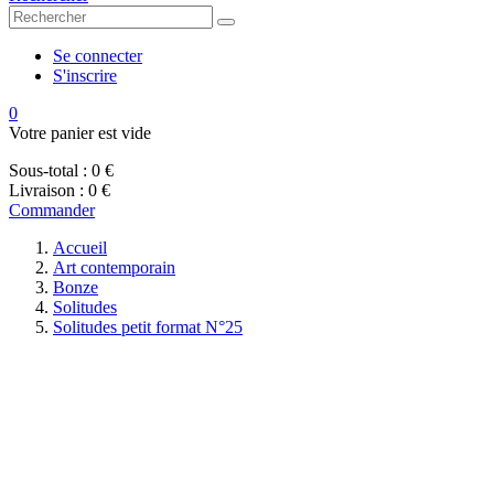
Se connecter
S'inscrire
0
Votre panier est vide
Sous-total :
0 €
Livraison :
0 €
Commander
Accueil
Art contemporain
Bonze
Solitudes
Solitudes petit format N°25