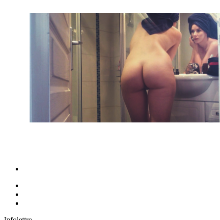
Infolettre