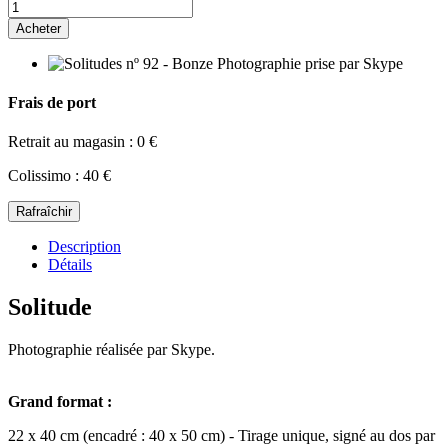
Acheter
Frais de port
Retrait au magasin : 0 €
Colissimo : 40 €
Description
Détails
Solitude
Photographie réalisée par Skype.
Grand format :
22 x 40 cm (encadré : 40 x 50 cm) - Tirage unique, signé au dos par