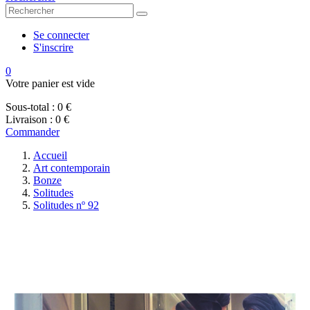
Se connecter
S'inscrire
0
Votre panier est vide
Sous-total :
0 €
Livraison :
0 €
Commander
Accueil
Art contemporain
Bonze
Solitudes
Solitudes nº 92