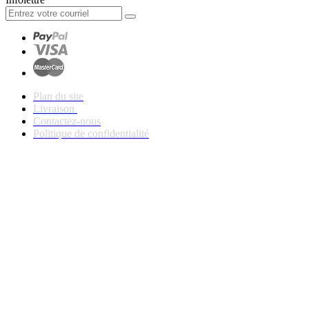
Plan du site
Livraison
Contactez-nous
Politique de confidentialité