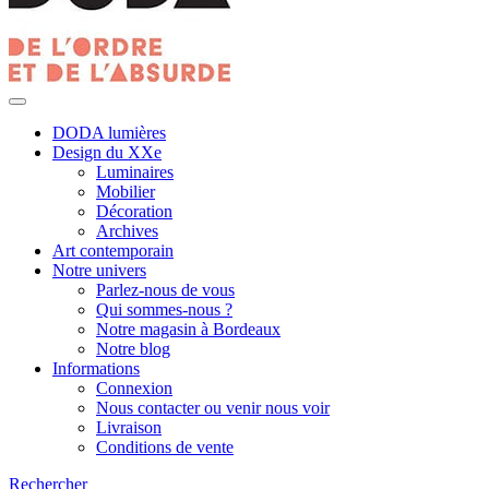
DODA lumières
Design du XXe
Luminaires
Mobilier
Décoration
Archives
Art contemporain
Notre univers
Parlez-nous de vous
Qui sommes-nous ?
Notre magasin à Bordeaux
Notre blog
Informations
Connexion
Nous contacter ou venir nous voir
Livraison
Conditions de vente
Rechercher