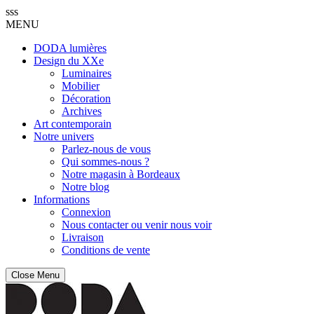
sss
MENU
DODA lumières
Design du XXe
Luminaires
Mobilier
Décoration
Archives
Art contemporain
Notre univers
Parlez-nous de vous
Qui sommes-nous ?
Notre magasin à Bordeaux
Notre blog
Informations
Connexion
Nous contacter ou venir nous voir
Livraison
Conditions de vente
Close Menu