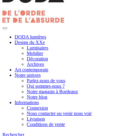
DODA lumières
Design du XXe
Luminaires
Mobilier
Décoration
Archives
Art contemporain
Notre univers
Parlez-nous de vous
Qui sommes-nous ?
Notre magasin à Bordeaux
Notre blog
Informations
Connexion
Nous contacter ou venir nous voir
Livraison
Conditions de vente
Rechercher