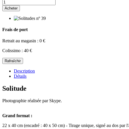
Acheter
Frais de port
Retrait au magasin : 0 €
Colissimo : 40 €
Description
Détails
Solitude
Photographie réalisée par Skype.
Grand format :
22 x 40 cm (encadré : 40 x 50 cm) - Tirage unique, signé au dos par l'a