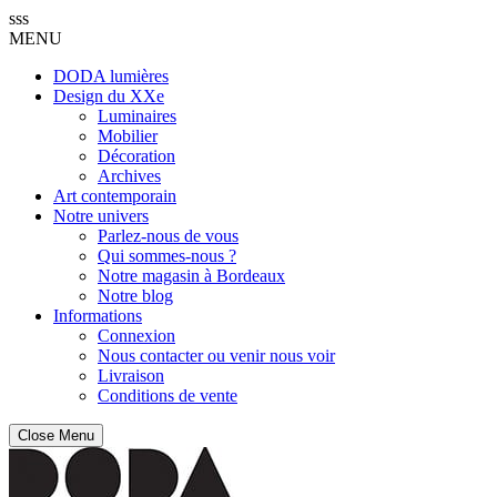
sss
MENU
DODA lumières
Design du XXe
Luminaires
Mobilier
Décoration
Archives
Art contemporain
Notre univers
Parlez-nous de vous
Qui sommes-nous ?
Notre magasin à Bordeaux
Notre blog
Informations
Connexion
Nous contacter ou venir nous voir
Livraison
Conditions de vente
Close Menu