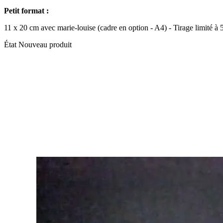
Petit format :
11 x 20 cm avec marie-louise (cadre en option - A4) - Tirage limité à 
État
Nouveau produit