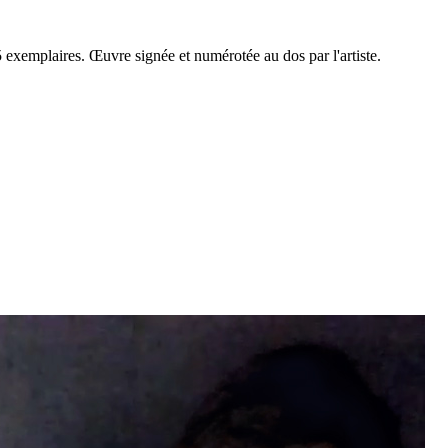
5 exemplaires. Œuvre signée et numérotée au dos par l'artiste.