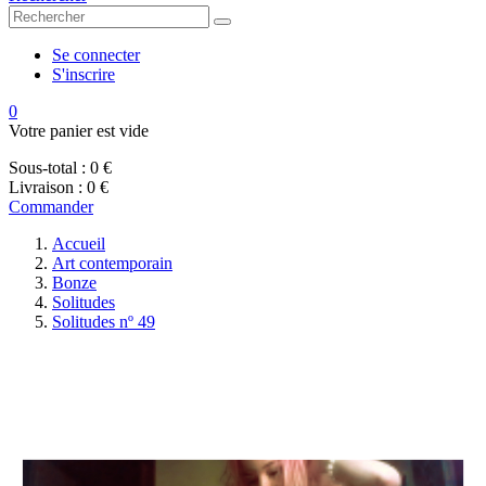
Se connecter
S'inscrire
0
Votre panier est vide
Sous-total :
0 €
Livraison :
0 €
Commander
Accueil
Art contemporain
Bonze
Solitudes
Solitudes nº 49