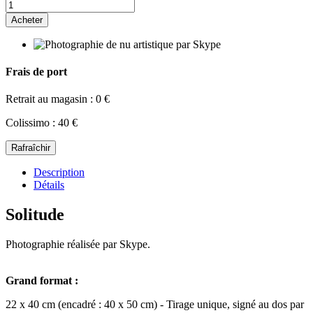
Acheter
Frais de port
Retrait au magasin : 0 €
Colissimo : 40 €
Description
Détails
Solitude
Photographie réalisée par Skype.
Grand format :
22 x 40 cm (encadré : 40 x 50 cm) - Tirage unique, signé au dos par