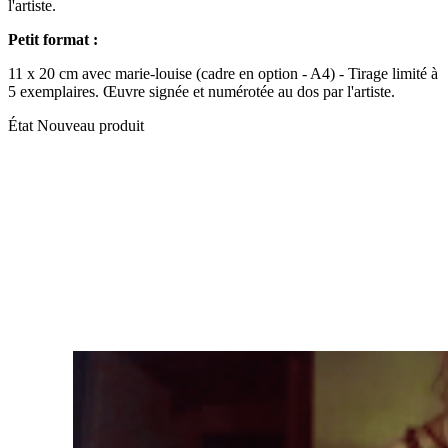
l'artiste.
Petit format :
11 x 20 cm avec marie-louise (cadre en option - A4) - Tirage limité à
5 exemplaires. Œuvre signée et numérotée au dos par l'artiste.
État
Nouveau produit