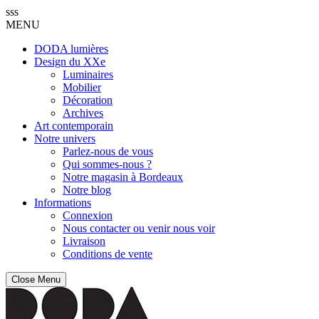
sss
MENU
DODA lumières
Design du XXe
Luminaires
Mobilier
Décoration
Archives
Art contemporain
Notre univers
Parlez-nous de vous
Qui sommes-nous ?
Notre magasin à Bordeaux
Notre blog
Informations
Connexion
Nous contacter ou venir nous voir
Livraison
Conditions de vente
Close Menu