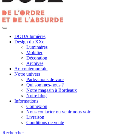
DODA lumières
Design du XXe
Luminaires
Mobilier
Décoration
Archives
Art contemporain
Notre univers
Parlez-nous de vous
Qui sommes-nous ?
Notre magasin à Bordeaux
Notre blog
Informations
Connexion
Nous contacter ou venir nous voir
Livraison
Conditions de vente
Rechercher