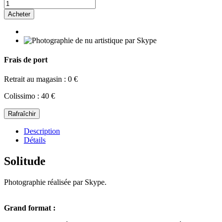
Acheter
Frais de port
Retrait au magasin : 0 €
Colissimo : 40 €
Description
Détails
Solitude
Photographie réalisée par Skype.
Grand format :