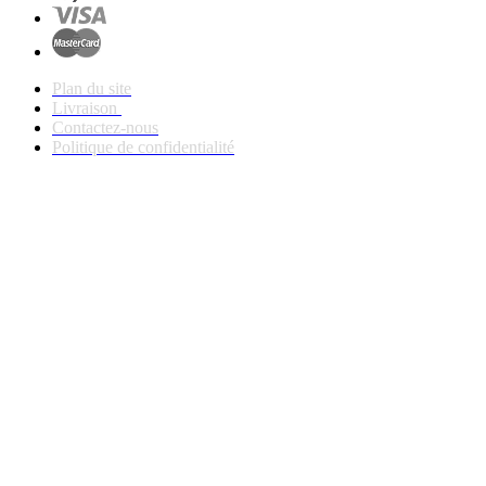
Plan du site
Livraison
Contactez-nous
Politique de confidentialité