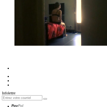
Infolettre