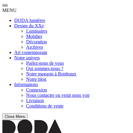
sss
MENU
DODA lumières
Design du XXe
Luminaires
Mobilier
Décoration
Archives
Art contemporain
Notre univers
Parlez-nous de vous
Qui sommes-nous ?
Notre magasin à Bordeaux
Notre blog
Informations
Connexion
Nous contacter ou venir nous voir
Livraison
Conditions de vente
Close Menu