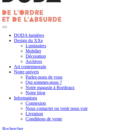
DODA lumières
Design du XXe
Luminaires
Mobilier
Décoration
Archives
Art contemporain
Notre univers
Parlez-nous de vous
Qui sommes-nous ?
Notre magasin à Bordeaux
Notre blog
Informations
Connexion
Nous contacter ou venir nous voir
Livraison
Conditions de vente
Rechercher