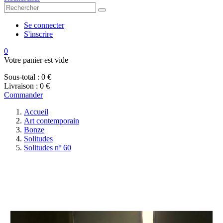
Se connecter
S'inscrire
0
Votre panier est vide
Sous-total :
0 €
Livraison :
0 €
Commander
Accueil
Art contemporain
Bonze
Solitudes
Solitudes nº 60