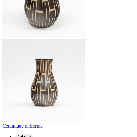
Céramique piriforme
Acheter