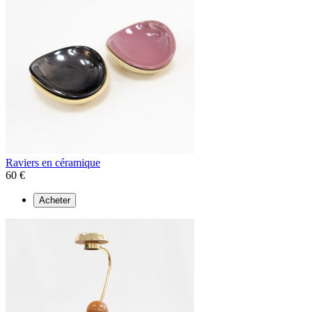
Raviers en céramique
60 €
Acheter