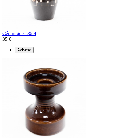
Céramique 136-4
35 €
Acheter