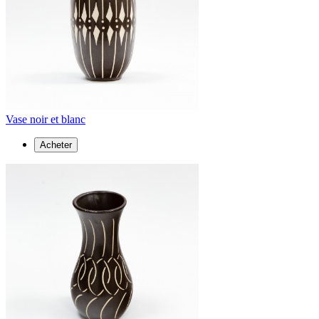
Vase noir et blanc
Acheter