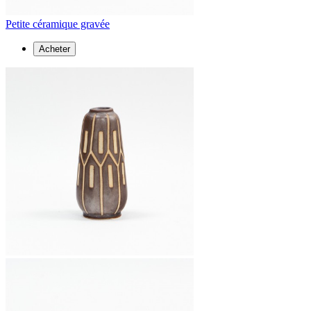
Petite céramique gravée
Acheter