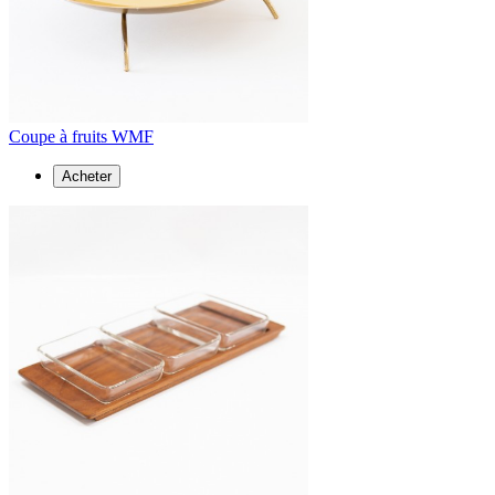
Coupe à fruits WMF
Acheter