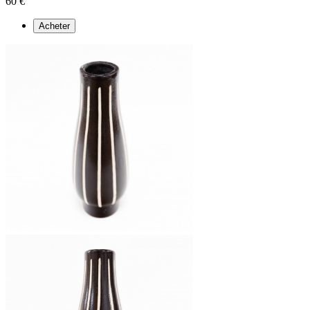
60 €
Acheter