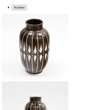
Acheter