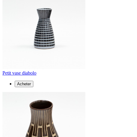
Petit vase diabolo
Acheter