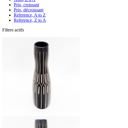
Prix, croissant
Prix, décroissant
Reference, A to Z
Reference, Z to A
Filtres actifs