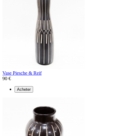
Vase Piesche & Reif
90 €
Acheter