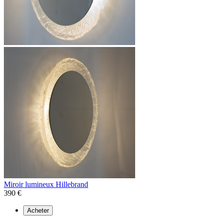
Miroir lumineux Hillebrand
390 €
Acheter