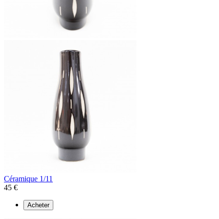
Céramique 1/11
45 €
Acheter