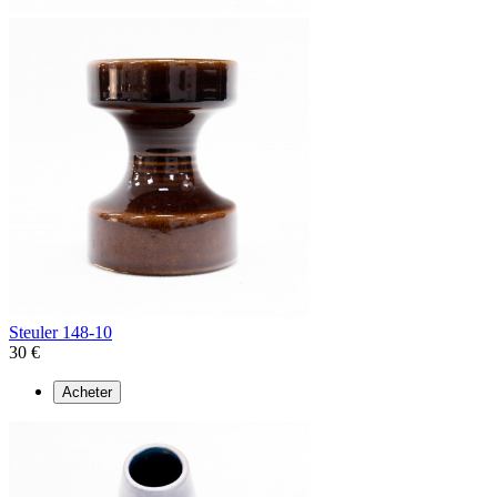
Steuler 148-10
30 €
Acheter