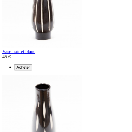
Vase noir et blanc
45 €
Acheter