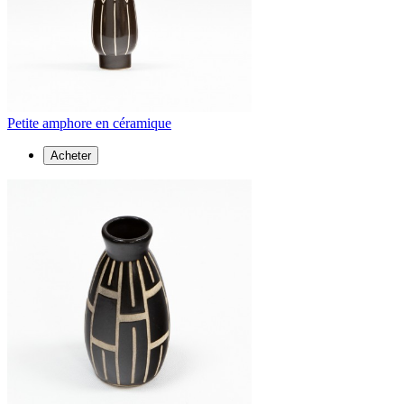
Petite amphore en céramique
Acheter