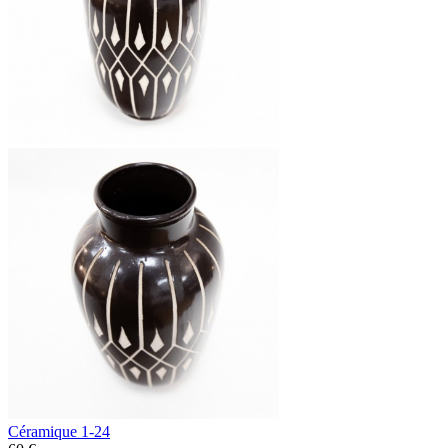
Céramique 1-24