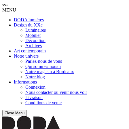
sss
MENU
DODA lumières
Design du XXe
Luminaires
Mobilier
Décoration
Archives
Art contemporain
Notre univers
Parlez-nous de vous
Qui sommes-nous ?
Notre magasin à Bordeaux
Notre blog
Informations
Connexion
Nous contacter ou venir nous voir
Livraison
Conditions de vente
Close Menu