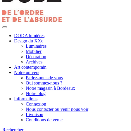
DODA lumières
Design du XXe
Luminaires
Mobilier
Décoration
Archives
Art contemporain
Notre univers
Parlez-nous de vous
Qui sommes-nous ?
Notre magasin à Bordeaux
Notre blog
Informations
Connexion
Nous contacter ou venir nous voir
Livraison
Conditions de vente
Rechercher