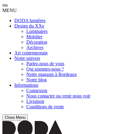
sss
MENU
DODA lumières
Design du XXe
Luminaires
Mobilier
Décoration
Archives
Art contemporain
Notre univers
Parlez-nous de vous
Qui sommes-nous ?
Notre magasin à Bordeaux
Notre blog
Informations
Connexion
Nous contacter ou venir nous voir
Livraison
Conditions de vente
Close Menu