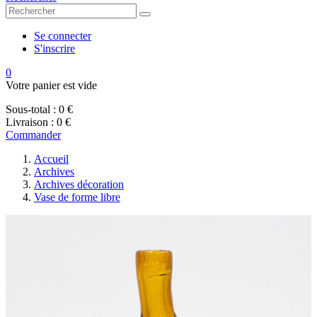
Se connecter
S'inscrire
0
Votre panier est vide
Sous-total :
0 €
Livraison :
0 €
Commander
Accueil
Archives
Archives décoration
Vase de forme libre