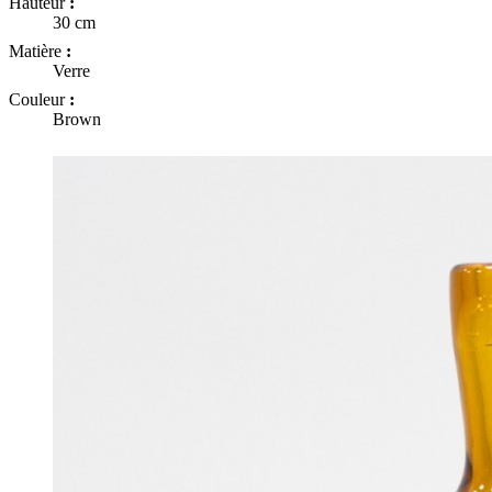
Hauteur
:
30 cm
Matière
:
Verre
Couleur
:
Brown