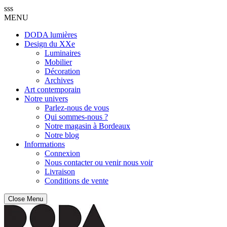
sss
MENU
DODA lumières
Design du XXe
Luminaires
Mobilier
Décoration
Archives
Art contemporain
Notre univers
Parlez-nous de vous
Qui sommes-nous ?
Notre magasin à Bordeaux
Notre blog
Informations
Connexion
Nous contacter ou venir nous voir
Livraison
Conditions de vente
Close Menu