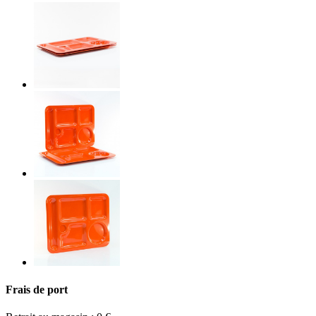
Frais de port