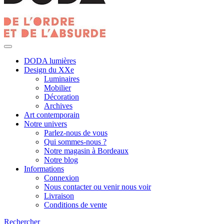
DODA lumières
Design du XXe
Luminaires
Mobilier
Décoration
Archives
Art contemporain
Notre univers
Parlez-nous de vous
Qui sommes-nous ?
Notre magasin à Bordeaux
Notre blog
Informations
Connexion
Nous contacter ou venir nous voir
Livraison
Conditions de vente
Rechercher