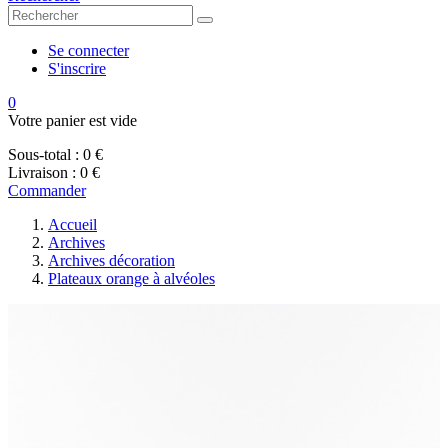
Se connecter
S'inscrire
0
Votre panier est vide
Sous-total :
0 €
Livraison :
0 €
Commander
Accueil
Archives
Archives décoration
Plateaux orange à alvéoles