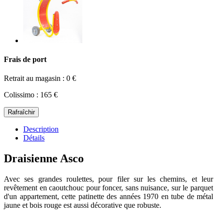
Frais de port
Retrait au magasin : 0 €
Colissimo : 165 €
Description
Détails
Draisienne Asco
Avec ses grandes roulettes, pour filer sur les chemins, et leur
revêtement en caoutchouc pour foncer, sans nuisance, sur le parquet
d'un appartement, cette patinette des années 1970 en tube de métal
jaune et bois rouge est aussi décorative que robuste.