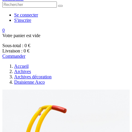
Se connecter
S'inscrire
0
Votre panier est vide
Sous-total :
0 €
Livraison :
0 €
Commander
Accueil
Archives
Archives décoration
Draisienne Asco