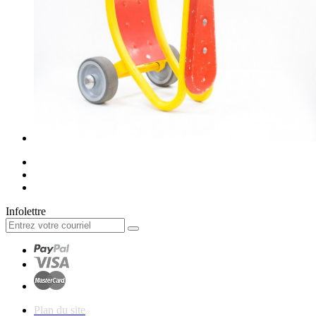
Infolettre
Plan du site