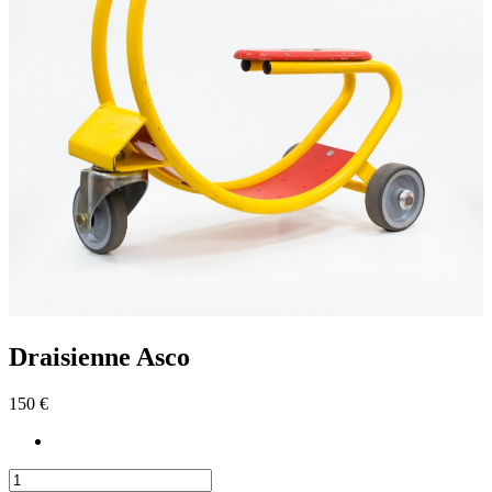
Draisienne Asco
150 €