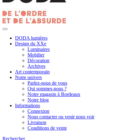
DODA lumières
Design du XXe
Luminaires
Mobilier
Décoration
Archives
Art contemporain
Notre univers
Parlez-nous de vous
Qui sommes-nous ?
Notre magasin à Bordeaux
Notre blog
Informations
Connexion
Nous contacter ou venir nous voir
Livraison
Conditions de vente
Rechercher