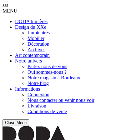
sss
MENU
DODA lumières
Design du XXe
Luminaires
Mobilier
Décoration
Archives
Art contemporain
Notre univers
Parlez-nous de vous
Qui sommes-nous ?
Notre magasin à Bordeaux
Notre blog
Informations
Connexion
Nous contacter ou venir nous voir
Livraison
Conditions de vente
Close Menu