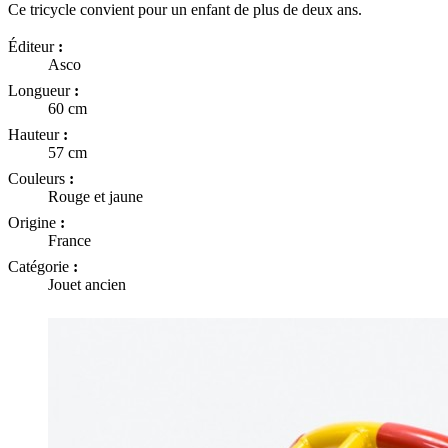
Ce tricycle convient pour un enfant de plus de deux ans.
Éditeur
:
Asco
Longueur
:
60 cm
Hauteur
:
57 cm
Couleurs
:
Rouge et jaune
Origine
:
France
Catégorie
:
Jouet ancien