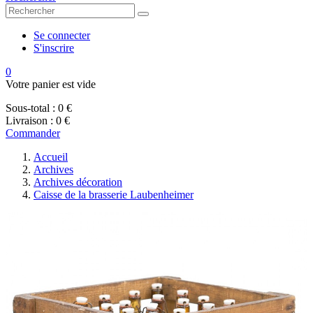
Se connecter
S'inscrire
0
Votre panier est vide
Sous-total :
0 €
Livraison :
0 €
Commander
Accueil
Archives
Archives décoration
Caisse de la brasserie Laubenheimer