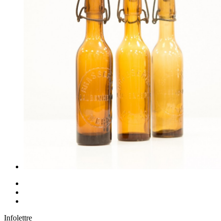
Infolettre