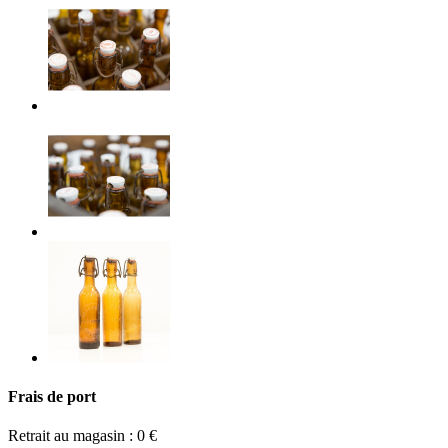
Frais de port
Retrait au magasin : 0 €