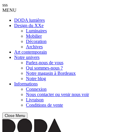
sss
MENU
DODA lumières
Design du XXe
Luminaires
Mobilier
Décoration
Archives
Art contemporain
Notre univers
Parlez-nous de vous
Qui sommes-nous ?
Notre magasin à Bordeaux
Notre blog
Informations
Connexion
Nous contacter ou venir nous voir
Livraison
Conditions de vente
Close Menu