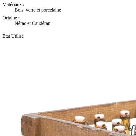
Matériaux
:
Bois, verre et porcelaine
Origine
:
Nérac et Caudéran
État
Utilisé