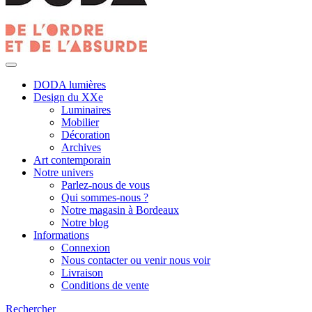
DODA lumières
Design du XXe
Luminaires
Mobilier
Décoration
Archives
Art contemporain
Notre univers
Parlez-nous de vous
Qui sommes-nous ?
Notre magasin à Bordeaux
Notre blog
Informations
Connexion
Nous contacter ou venir nous voir
Livraison
Conditions de vente
Rechercher