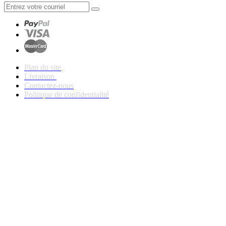
Plan du site
Livraison
Contactez-nous
Politique de confidentialité