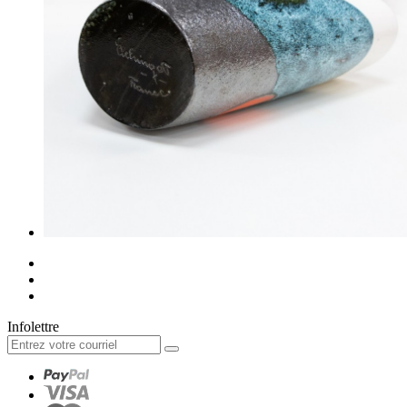
Infolettre