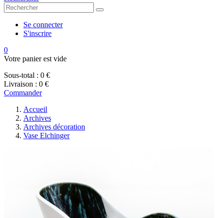
Se connecter
S'inscrire
0
Votre panier est vide
Sous-total :
0 €
Livraison :
0 €
Commander
Accueil
Archives
Archives décoration
Vase Elchinger