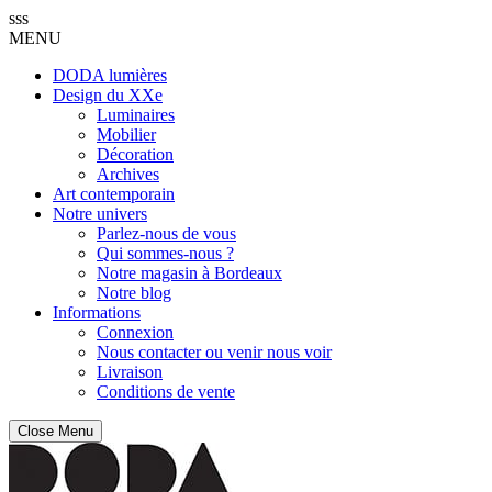
sss
MENU
DODA lumières
Design du XXe
Luminaires
Mobilier
Décoration
Archives
Art contemporain
Notre univers
Parlez-nous de vous
Qui sommes-nous ?
Notre magasin à Bordeaux
Notre blog
Informations
Connexion
Nous contacter ou venir nous voir
Livraison
Conditions de vente
Close Menu