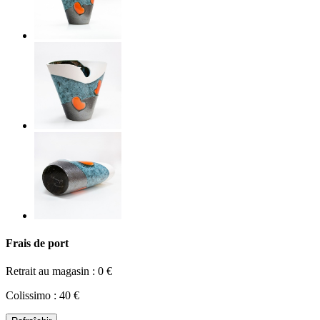
Frais de port
Retrait au magasin : 0 €
Colissimo : 40 €