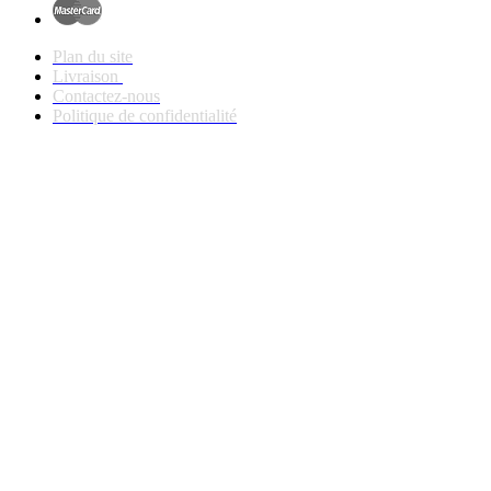
Plan du site
Livraison
Contactez-nous
Politique de confidentialité