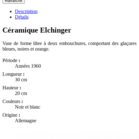
Description
Détails
Céramique Elchinger
Vase de forme libre à deux embouchures, comportant des glaçures
bleues, noires et orange.
Période
:
Années 1960
Longueur
:
30 cm
Hauteur
:
20 cm
Couleurs
:
Noir et blanc
Origine
:
Allemagne