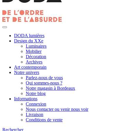
DODA lumières
Design du XXe
Luminaires
Mobilier
Décoration
Archives
Art contemporain
Notre univers
Parlez-nous de vous
Qui sommes-nous ?
Notre magasin à Bordeaux
Notre blog
Informations
Connexion
Nous contacter ou venir nous voir
Livraison
Conditions de vente
Rechercher