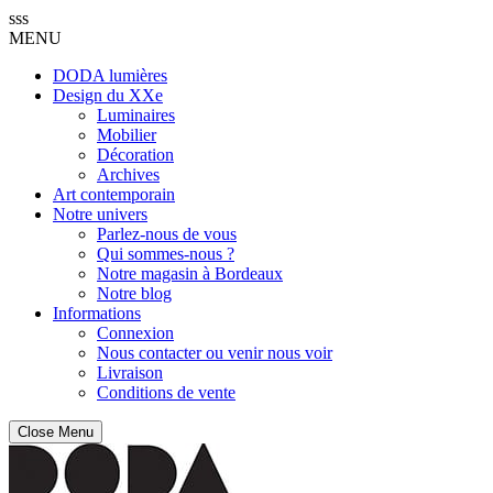
sss
MENU
DODA lumières
Design du XXe
Luminaires
Mobilier
Décoration
Archives
Art contemporain
Notre univers
Parlez-nous de vous
Qui sommes-nous ?
Notre magasin à Bordeaux
Notre blog
Informations
Connexion
Nous contacter ou venir nous voir
Livraison
Conditions de vente
Close Menu