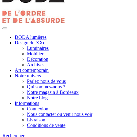
DODA lumières
Design du XXe
Luminaires
Mobilier
Décoration
Archives
Art contemporain
Notre univers
Parlez-nous de vous
Qui sommes-nous ?
Notre magasin à Bordeaux
Notre blog
Informations
Connexion
Nous contacter ou venir nous voir
Livraison
Conditions de vente
Rechercher