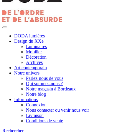
DODA lumières
Design du XXe
Luminaires
Mobilier
Décoration
Archives
Art contemporain
Notre univers
Parlez-nous de vous
Qui sommes-nous ?
Notre magasin à Bordeaux
Notre blog
Informations
Connexion
Nous contacter ou venir nous voir
Livraison
Conditions de vente
Rechercher