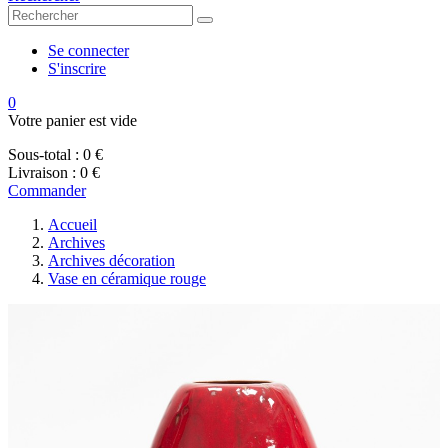
Se connecter
S'inscrire
0
Votre panier est vide
Sous-total :
0 €
Livraison :
0 €
Commander
Accueil
Archives
Archives décoration
Vase en céramique rouge