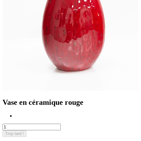
Vase en céramique rouge
Trop tard !