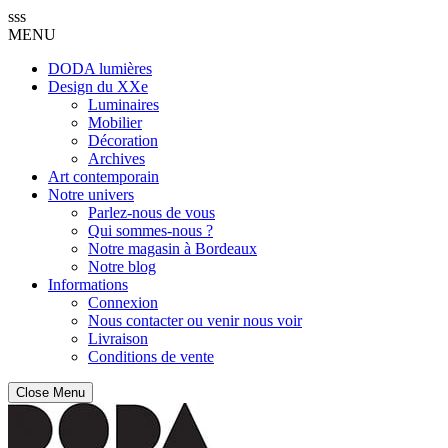
sss
MENU
DODA lumières
Design du XXe
Luminaires
Mobilier
Décoration
Archives
Art contemporain
Notre univers
Parlez-nous de vous
Qui sommes-nous ?
Notre magasin à Bordeaux
Notre blog
Informations
Connexion
Nous contacter ou venir nous voir
Livraison
Conditions de vente
Close Menu