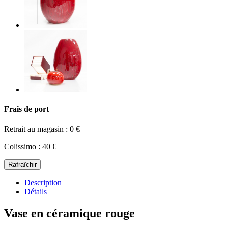
Frais de port
Retrait au magasin : 0 €
Colissimo : 40 €
Description
Détails
Vase en céramique rouge