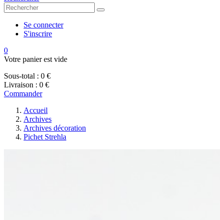
Se connecter
S'inscrire
0
Votre panier est vide
Sous-total :
0 €
Livraison :
0 €
Commander
Accueil
Archives
Archives décoration
Pichet Strehla