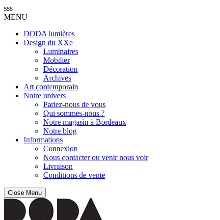
sss
MENU
DODA lumières
Design du XXe
Luminaires
Mobilier
Décoration
Archives
Art contemporain
Notre univers
Parlez-nous de vous
Qui sommes-nous ?
Notre magasin à Bordeaux
Notre blog
Informations
Connexion
Nous contacter ou venir nous voir
Livraison
Conditions de vente
Close Menu