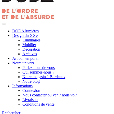
DODA lumières
Design du XXe
Luminaires
Mobilier
Décoration
Archives
Art contemporain
Notre univers
Parlez-nous de vous
Qui sommes-nous ?
Notre magasin à Bordeaux
Notre blog
Informations
Connexion
Nous contacter ou venir nous voir
Livraison
Conditions de vente
Rechercher