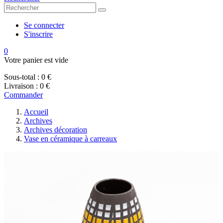
Se connecter
S'inscrire
0
Votre panier est vide
Sous-total :
0 €
Livraison :
0 €
Commander
Accueil
Archives
Archives décoration
Vase en céramique à carreaux