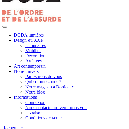
DODA lumières
Design du XXe
Luminaires
Mobilier
Décoration
Archives
Art contemporain
Notre univers
Parlez-nous de vous
Qui sommes-nous ?
Notre magasin à Bordeaux
Notre blog
Informations
Connexion
Nous contacter ou venir nous voir
Livraison
Conditions de vente
Rechercher