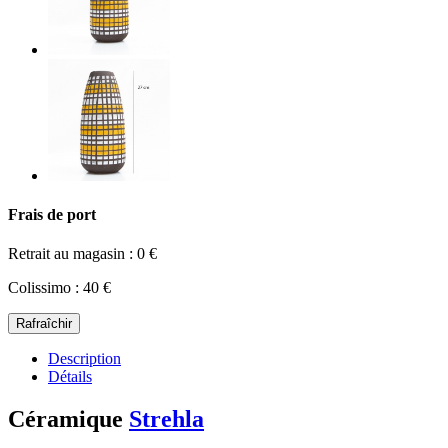
Frais de port
Retrait au magasin : 0 €
Colissimo : 40 €
Description
Détails
Céramique
Strehla