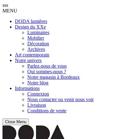
sss
MENU
DODA lumières
Design du XXe
Luminaires
Mobilier
Décoration
Archives
Art contemporain
Notre univers
Parlez-nous de vous
Qui sommes-nous ?
Notre magasin à Bordeaux
Notre blog
Informations
Connexion
Nous contacter ou venir nous voir
Livraison
Conditions de vente
Close Menu