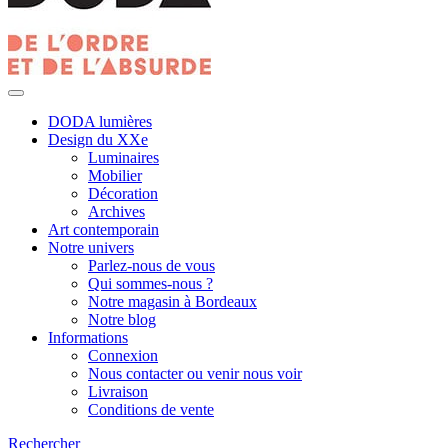
DODA lumières
Design du XXe
Luminaires
Mobilier
Décoration
Archives
Art contemporain
Notre univers
Parlez-nous de vous
Qui sommes-nous ?
Notre magasin à Bordeaux
Notre blog
Informations
Connexion
Nous contacter ou venir nous voir
Livraison
Conditions de vente
Rechercher