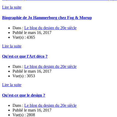
Lire la suite
Biographie de Jo Hammerborg chez Fog & Morup
Dans :
Le blog du design du 20e siècle
Publié le
mars 16, 2017
Vue(s) :
4365
Lire la suite
Qu'est-ce que l'Art déco ?
Dans :
Le blog du design du 20e siècle
Publié le
mars 16, 2017
Vue(s) :
3053
Lire la suite
Qu'est-ce que le design ?
Dans :
Le blog du design du 20e siècle
Publié le
mars 16, 2017
Vue(s) :
2808