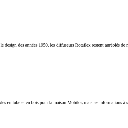
 design des années 1950, les diffuseurs Rotaflex restent auréolés de 
es en tube et en bois pour la maison Mobilor, mais les informations à so