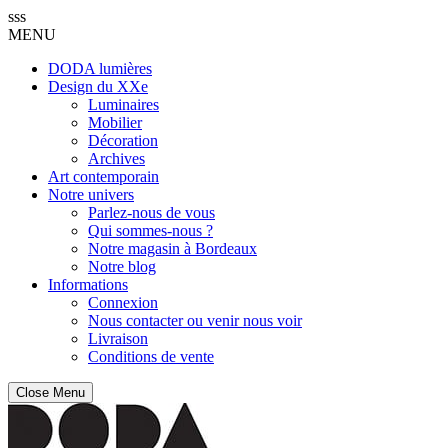
sss
MENU
DODA lumières
Design du XXe
Luminaires
Mobilier
Décoration
Archives
Art contemporain
Notre univers
Parlez-nous de vous
Qui sommes-nous ?
Notre magasin à Bordeaux
Notre blog
Informations
Connexion
Nous contacter ou venir nous voir
Livraison
Conditions de vente
Close Menu