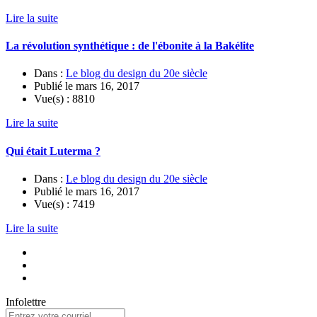
Lire la suite
La révolution synthétique : de l'ébonite à la Bakélite
Dans :
Le blog du design du 20e siècle
Publié le
mars 16, 2017
Vue(s) :
8810
Lire la suite
Qui était Luterma ?
Dans :
Le blog du design du 20e siècle
Publié le
mars 16, 2017
Vue(s) :
7419
Lire la suite
Infolettre