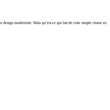
u design moderniste. Mais qu’est-ce qui fait de cette simple chaise en