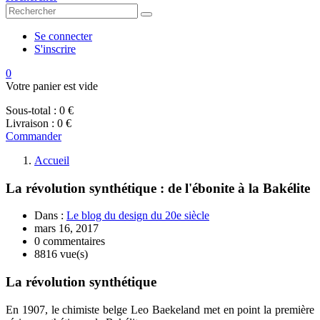
Se connecter
S'inscrire
0
Votre panier est vide
Sous-total :
0 €
Livraison :
0 €
Commander
Accueil
La révolution synthétique : de l'ébonite à la Bakélite
Dans :
Le blog du design du 20e siècle
mars 16, 2017
0 commentaires
8816 vue(s)
La révolution synthétique
En 1907, le chimiste belge Leo Baekeland met en point la première