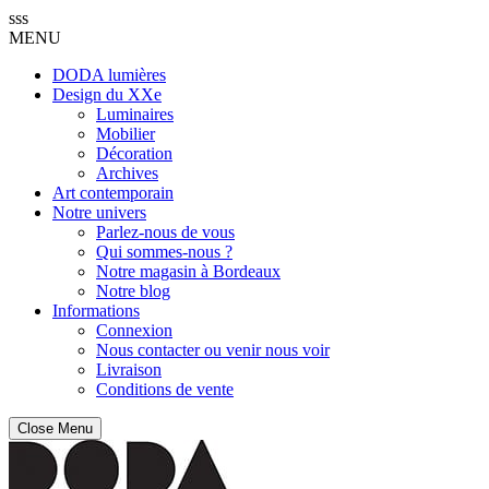
sss
MENU
DODA lumières
Design du XXe
Luminaires
Mobilier
Décoration
Archives
Art contemporain
Notre univers
Parlez-nous de vous
Qui sommes-nous ?
Notre magasin à Bordeaux
Notre blog
Informations
Connexion
Nous contacter ou venir nous voir
Livraison
Conditions de vente
Close Menu