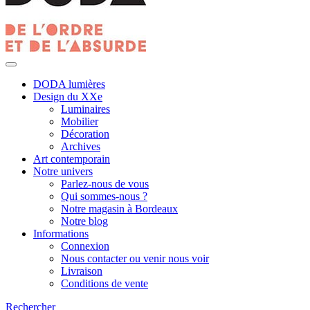
DODA lumières
Design du XXe
Luminaires
Mobilier
Décoration
Archives
Art contemporain
Notre univers
Parlez-nous de vous
Qui sommes-nous ?
Notre magasin à Bordeaux
Notre blog
Informations
Connexion
Nous contacter ou venir nous voir
Livraison
Conditions de vente
Rechercher