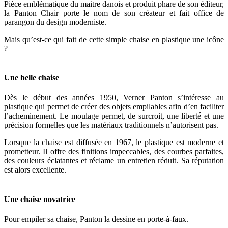
Pièce emblématique du maitre danois et produit phare de son éditeur,
la Panton Chair porte le nom de son créateur et fait office de
parangon du design moderniste.
Mais qu’est-ce qui fait de cette simple chaise en plastique une icône
?
Une belle chaise
Dès le début des années 1950, Verner Panton s’intéresse au
plastique qui permet de créer des objets empilables afin d’en faciliter
l’acheminement. Le moulage permet, de surcroit, une liberté et une
précision formelles que les matériaux traditionnels n’autorisent pas.
Lorsque la chaise est diffusée en 1967, le plastique est moderne et
prometteur. Il offre des finitions impeccables, des courbes parfaites,
des couleurs éclatantes et réclame un entretien réduit. Sa réputation
est alors excellente.
Une chaise novatrice
Pour empiler sa chaise, Panton la dessine en porte-à-faux.