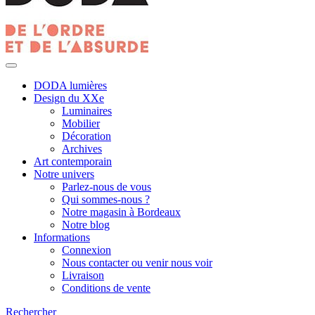
DODA lumières
Design du XXe
Luminaires
Mobilier
Décoration
Archives
Art contemporain
Notre univers
Parlez-nous de vous
Qui sommes-nous ?
Notre magasin à Bordeaux
Notre blog
Informations
Connexion
Nous contacter ou venir nous voir
Livraison
Conditions de vente
Rechercher