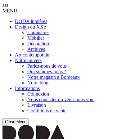
sss
MENU
DODA lumières
Design du XXe
Luminaires
Mobilier
Décoration
Archives
Art contemporain
Notre univers
Parlez-nous de vous
Qui sommes-nous ?
Notre magasin à Bordeaux
Notre blog
Informations
Connexion
Nous contacter ou venir nous voir
Livraison
Conditions de vente
Close Menu