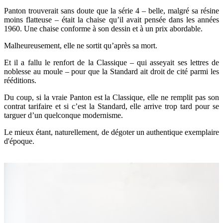
Panton trouverait sans doute que la série 4 – belle, malgré sa résine
moins flatteuse – était la chaise qu’il avait pensée dans les années
1960. Une chaise conforme à son dessin et à un prix abordable.
Malheureusement, elle ne sortit qu’après sa mort.
Et il a fallu le renfort de la Classique – qui asseyait ses lettres de
noblesse au moule – pour que la Standard ait droit de cité parmi les
rééditions.
Du coup, si la vraie Panton est la Classique, elle ne remplit pas son
contrat tarifaire et si c’est la Standard, elle arrive trop tard pour se
targuer d’un quelconque modernisme.
Le mieux étant, naturellement, de dégoter un authentique exemplaire
d'époque.