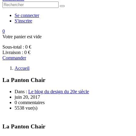
Se connecter
S'inscrire
0
Votre panier est vide
Sous-total :
0 €
Livraison :
0 €
Commander
Accueil
La Panton Chair
Dans :
Le blog du design du 20e siècle
juin 20, 2017
0 commentaires
5538 vue(s)
La Panton Chair