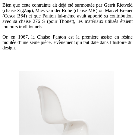
Bien que cette contrainte ait déjà été surmontée par Gerrit Rietveld
(chaise ZigZag), Mies van der Rohe (chaise MR) ou Marcel Breuer
(Cesca B64) et que Panton lui-même avait apporté sa contribution
avec sa chaise 276 S (pour Thonet), les matériaux utilisés étaient
toujours traditionnels.
Or, en 1967, la Chaise Panton est la première assise en résine
moulée d’une seule pièce. Évènement qui fait date dans l’histoire du
design.