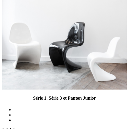
Série 1, Série 3 et Panton Junior