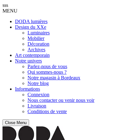
sss
MENU
DODA lumières
Design du XXe
Luminaires
Mobilier
Décoration
Archives
Art contemporain
Notre univers
Parlez-nous de vous
Qui sommes-nous ?
Notre magasin à Bordeaux
Notre blog
Informations
Connexion
Nous contacter ou venir nous voir
Livraison
Conditions de vente
Close Menu