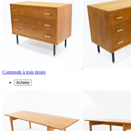
Commode à trois tiroirs
Acheter