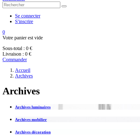
Se connecter
S'inscrire
0
Votre panier est vide
Sous-total :
0 €
Livraison :
0 €
Commander
Accueil
Archives
Archives
Archives luminaires
Archives mobilier
Archives décoration