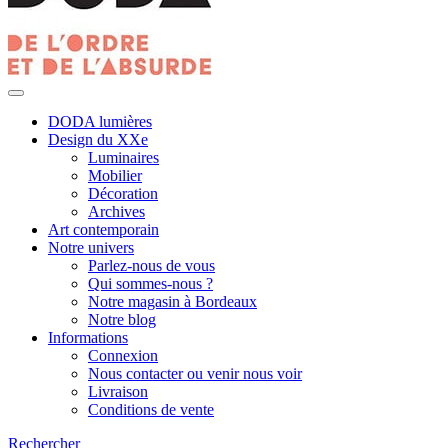
DODA lumières
Design du XXe
Luminaires
Mobilier
Décoration
Archives
Art contemporain
Notre univers
Parlez-nous de vous
Qui sommes-nous ?
Notre magasin à Bordeaux
Notre blog
Informations
Connexion
Nous contacter ou venir nous voir
Livraison
Conditions de vente
Rechercher