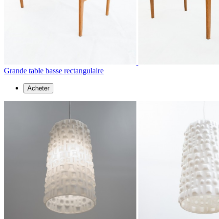
Grande table basse rectangulaire
Acheter