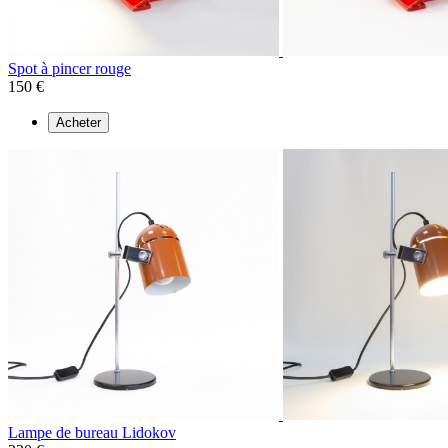
Spot à pincer rouge
150 €
Acheter
Lampe de bureau Lidokov