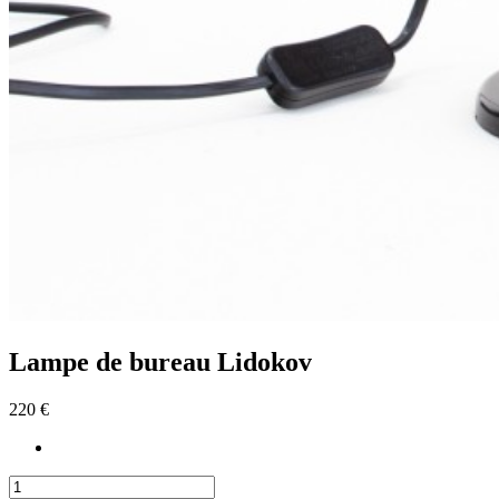
Lampe de bureau Lidokov
220 €