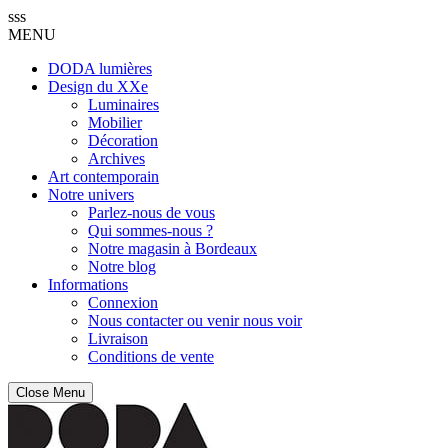
sss
MENU
DODA lumières
Design du XXe
Luminaires
Mobilier
Décoration
Archives
Art contemporain
Notre univers
Parlez-nous de vous
Qui sommes-nous ?
Notre magasin à Bordeaux
Notre blog
Informations
Connexion
Nous contacter ou venir nous voir
Livraison
Conditions de vente
Close Menu