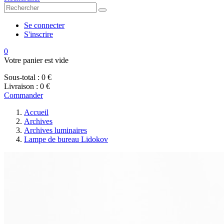
Se connecter
S'inscrire
0
Votre panier est vide
Sous-total :
0 €
Livraison :
0 €
Commander
Accueil
Archives
Archives luminaires
Lampe de bureau Lidokov