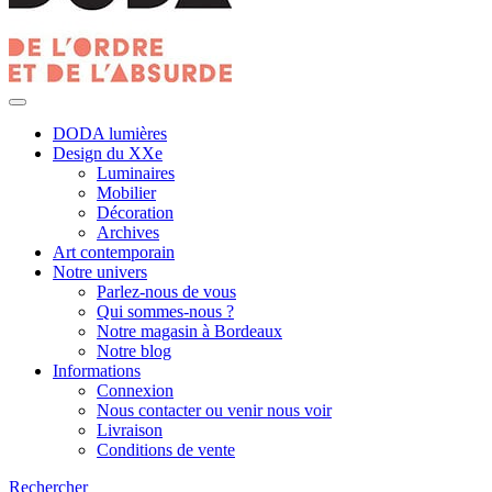
DODA lumières
Design du XXe
Luminaires
Mobilier
Décoration
Archives
Art contemporain
Notre univers
Parlez-nous de vous
Qui sommes-nous ?
Notre magasin à Bordeaux
Notre blog
Informations
Connexion
Nous contacter ou venir nous voir
Livraison
Conditions de vente
Rechercher