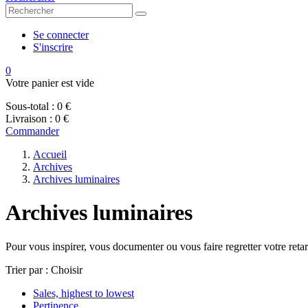
Se connecter
S'inscrire
0
Votre panier est vide
Sous-total :
0 €
Livraison :
0 €
Commander
Accueil
Archives
Archives luminaires
Archives luminaires
Pour vous inspirer, vous documenter ou vous faire regretter votre ret
Trier par :
Choisir
Sales, highest to lowest
Pertinence