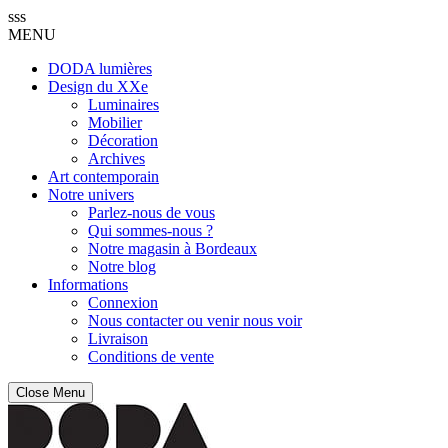
sss
MENU
DODA lumières
Design du XXe
Luminaires
Mobilier
Décoration
Archives
Art contemporain
Notre univers
Parlez-nous de vous
Qui sommes-nous ?
Notre magasin à Bordeaux
Notre blog
Informations
Connexion
Nous contacter ou venir nous voir
Livraison
Conditions de vente
Close Menu