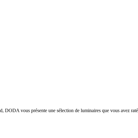
ard, DODA vous présente une sélection de luminaires que vous avez raté