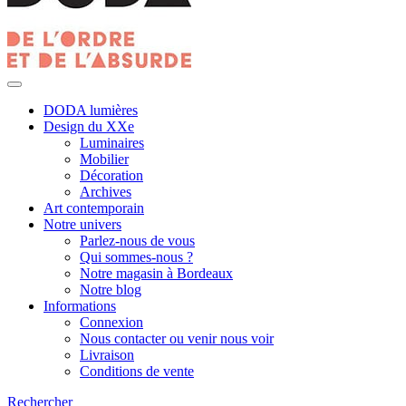
DODA lumières
Design du XXe
Luminaires
Mobilier
Décoration
Archives
Art contemporain
Notre univers
Parlez-nous de vous
Qui sommes-nous ?
Notre magasin à Bordeaux
Notre blog
Informations
Connexion
Nous contacter ou venir nous voir
Livraison
Conditions de vente
Rechercher