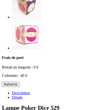
Frais de port
Retrait au magasin : 0 €
Colissimo : 40 €
Description
Détails
Lampe Poker Dice 529