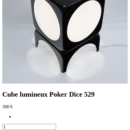
Cube lumineux Poker Dice 529
300 €