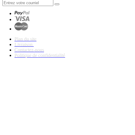
Plan du site
Livraison
Contactez-nous
Politique de confidentialité