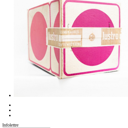
Infolettre