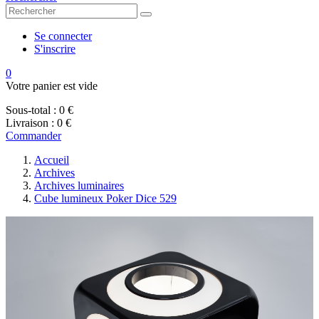
Se connecter
S'inscrire
0
Votre panier est vide
Sous-total :
0 €
Livraison :
0 €
Commander
Accueil
Archives
Archives luminaires
Cube lumineux Poker Dice 529