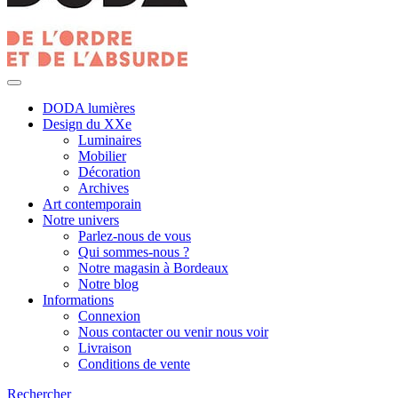
DODA lumières
Design du XXe
Luminaires
Mobilier
Décoration
Archives
Art contemporain
Notre univers
Parlez-nous de vous
Qui sommes-nous ?
Notre magasin à Bordeaux
Notre blog
Informations
Connexion
Nous contacter ou venir nous voir
Livraison
Conditions de vente
Rechercher