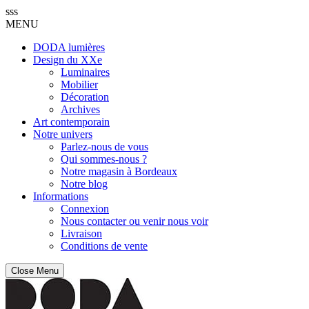
sss
MENU
DODA lumières
Design du XXe
Luminaires
Mobilier
Décoration
Archives
Art contemporain
Notre univers
Parlez-nous de vous
Qui sommes-nous ?
Notre magasin à Bordeaux
Notre blog
Informations
Connexion
Nous contacter ou venir nous voir
Livraison
Conditions de vente
Close Menu