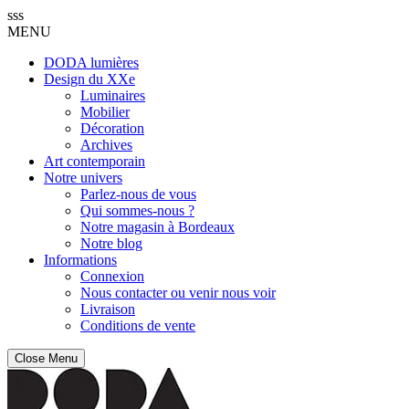
sss
MENU
DODA lumières
Design du XXe
Luminaires
Mobilier
Décoration
Archives
Art contemporain
Notre univers
Parlez-nous de vous
Qui sommes-nous ?
Notre magasin à Bordeaux
Notre blog
Informations
Connexion
Nous contacter ou venir nous voir
Livraison
Conditions de vente
Close Menu