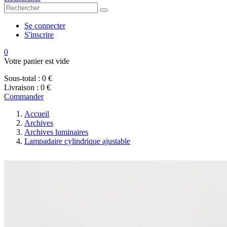
Se connecter
S'inscrire
0
Votre panier est vide
Sous-total :
0 €
Livraison :
0 €
Commander
Accueil
Archives
Archives luminaires
Lampadaire cylindrique ajustable