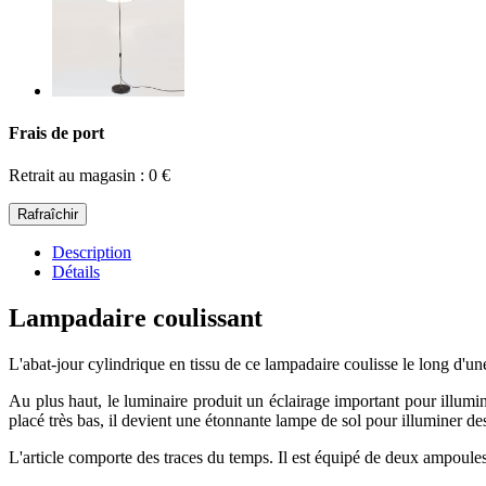
Frais de port
Retrait au magasin : 0 €
Description
Détails
Lampadaire coulissant
L'abat-jour cylindrique en tissu de ce lampadaire coulisse le long d'u
Au plus haut, le luminaire produit un éclairage important pour illumine
placé très bas, il devient une étonnante lampe de sol pour illuminer de
L'article comporte des traces du temps. Il est équipé de deux ampoul