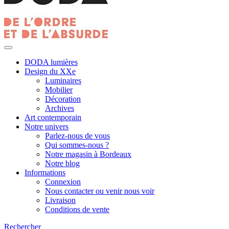
DODA lumières
Design du XXe
Luminaires
Mobilier
Décoration
Archives
Art contemporain
Notre univers
Parlez-nous de vous
Qui sommes-nous ?
Notre magasin à Bordeaux
Notre blog
Informations
Connexion
Nous contacter ou venir nous voir
Livraison
Conditions de vente
Rechercher