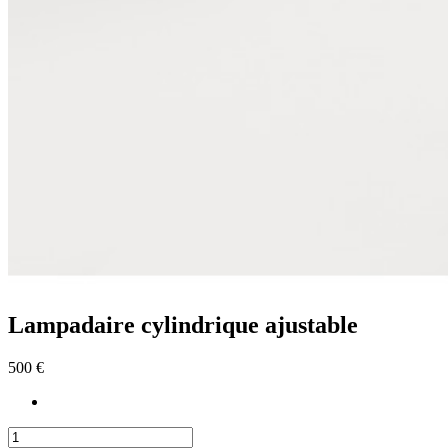
Lampadaire cylindrique ajustable
500 €