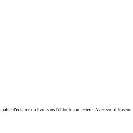
pable d'éclairer un livre sans l'éblouir son lecteur. Avec son diffuseur