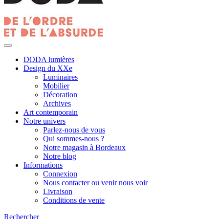
DODA lumières
Design du XXe
Luminaires
Mobilier
Décoration
Archives
Art contemporain
Notre univers
Parlez-nous de vous
Qui sommes-nous ?
Notre magasin à Bordeaux
Notre blog
Informations
Connexion
Nous contacter ou venir nous voir
Livraison
Conditions de vente
Rechercher