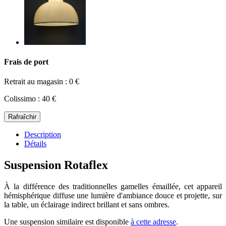
Frais de port
Retrait au magasin : 0 €
Colissimo : 40 €
Description
Détails
Suspension Rotaflex
À la différence des traditionnelles gamelles émaillée, cet appareil
hémisphérique diffuse une lumière d'ambiance douce et projette, sur
la table, un éclairage indirect brillant et sans ombres.
Une suspension similaire est disponible
à cette adresse
.