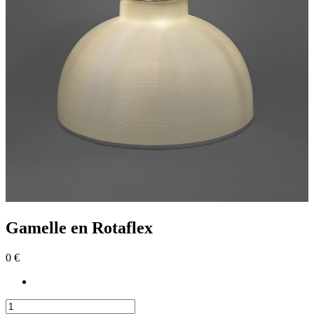
Gamelle en Rotaflex
0 €