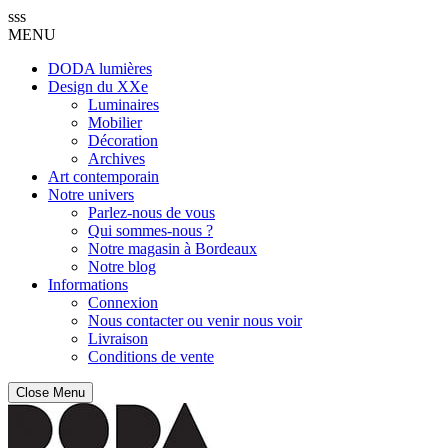
sss
MENU
DODA lumières
Design du XXe
Luminaires
Mobilier
Décoration
Archives
Art contemporain
Notre univers
Parlez-nous de vous
Qui sommes-nous ?
Notre magasin à Bordeaux
Notre blog
Informations
Connexion
Nous contacter ou venir nous voir
Livraison
Conditions de vente
Close Menu