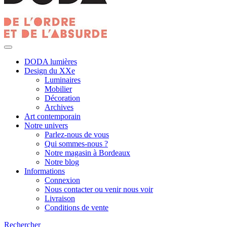
DODA lumières
Design du XXe
Luminaires
Mobilier
Décoration
Archives
Art contemporain
Notre univers
Parlez-nous de vous
Qui sommes-nous ?
Notre magasin à Bordeaux
Notre blog
Informations
Connexion
Nous contacter ou venir nous voir
Livraison
Conditions de vente
Rechercher