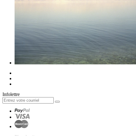
Infolettre