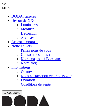
sss
MENU
DODA lumières
Design du XXe
Luminaires
Mobilier
Décoration
Archives
Art contemporain
Notre univers
Parlez-nous de vous
Qui sommes-nous ?
Notre magasin à Bordeaux
Notre blog
Informations
Connexion
Nous contacter ou venir nous voir
Livraison
Conditions de vente
Close Menu