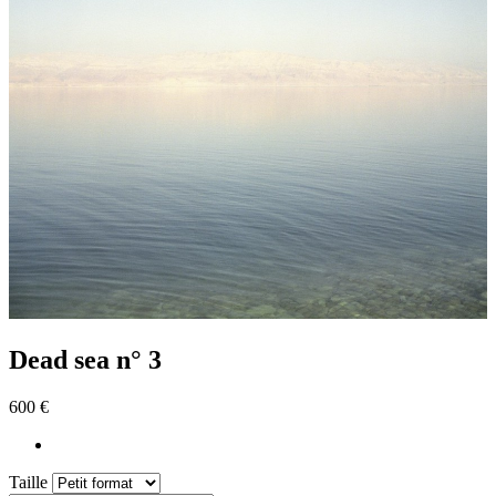
Dead sea n° 3
600 €
Taille