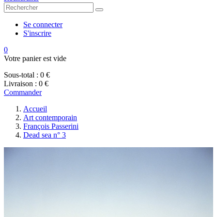
Se connecter
S'inscrire
0
Votre panier est vide
Sous-total :
0 €
Livraison :
0 €
Commander
Accueil
Art contemporain
François Passerini
Dead sea n° 3