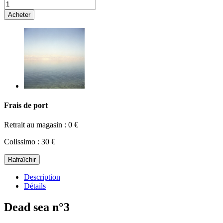
Acheter
Frais de port
Retrait au magasin : 0 €
Colissimo : 30 €
Description
Détails
Dead sea n°3