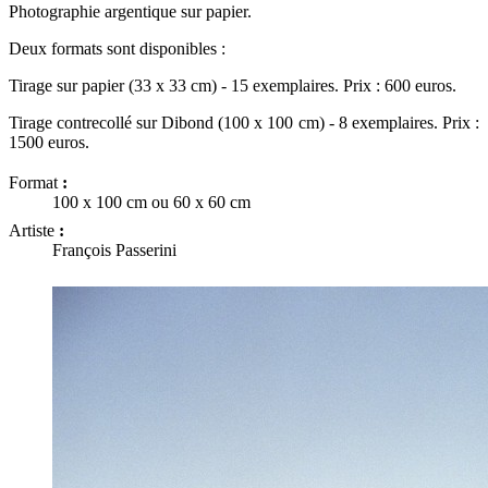
Photographie argentique sur papier.
Deux formats sont disponibles :
Tirage sur papier (33 x 33 cm) - 15 exemplaires. Prix : 600 euros.
Tirage contrecollé sur Dibond (100 x 100 cm) - 8 exemplaires. Prix :
1500 euros.
Format
:
100 x 100 cm ou 60 x 60 cm
Artiste
:
François Passerini