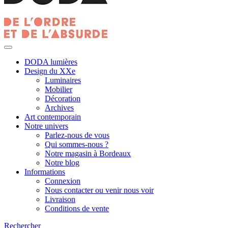
DODA lumières
Design du XXe
Luminaires
Mobilier
Décoration
Archives
Art contemporain
Notre univers
Parlez-nous de vous
Qui sommes-nous ?
Notre magasin à Bordeaux
Notre blog
Informations
Connexion
Nous contacter ou venir nous voir
Livraison
Conditions de vente
Rechercher