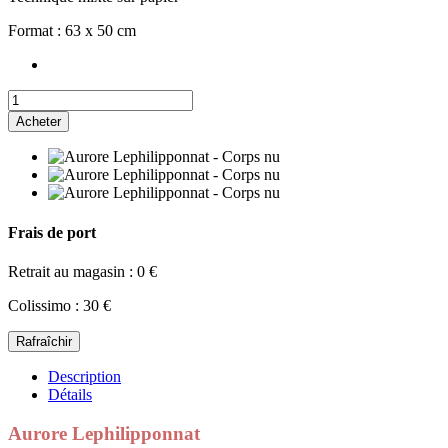
Format : 63 x 50 cm
Acheter
Frais de port
Retrait au magasin : 0 €
Colissimo : 30 €
Description
Détails
Aurore Lephilipponnat