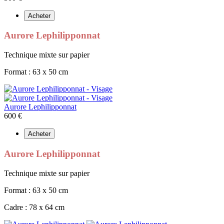
Acheter
Aurore Lephilipponnat
Technique mixte sur papier
Format : 63 x 50 cm
Aurore Lephilipponnat
600 €
Acheter
Aurore Lephilipponnat
Technique mixte sur papier
Format : 63 x 50 cm
Cadre : 78 x 64 cm