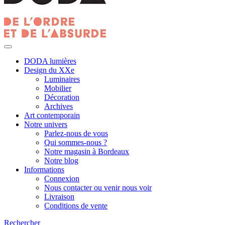
DODA lumières
Design du XXe
Luminaires
Mobilier
Décoration
Archives
Art contemporain
Notre univers
Parlez-nous de vous
Qui sommes-nous ?
Notre magasin à Bordeaux
Notre blog
Informations
Connexion
Nous contacter ou venir nous voir
Livraison
Conditions de vente
Rechercher