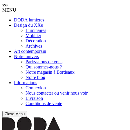
sss
MENU
DODA lumières
Design du XXe
Luminaires
Mobilier
Décoration
Archives
Art contemporain
Notre univers
Parlez-nous de vous
Qui sommes-nous ?
Notre magasin à Bordeaux
Notre blog
Informations
Connexion
Nous contacter ou venir nous voir
Livraison
Conditions de vente
Close Menu