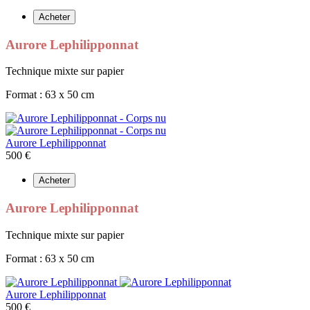
Acheter
Aurore Lephilipponnat
Technique mixte sur papier
Format : 63 x 50 cm
Aurore Lephilipponnat
500 €
Acheter
Aurore Lephilipponnat
Technique mixte sur papier
Format : 63 x 50 cm
Aurore Lephilipponnat
500 €