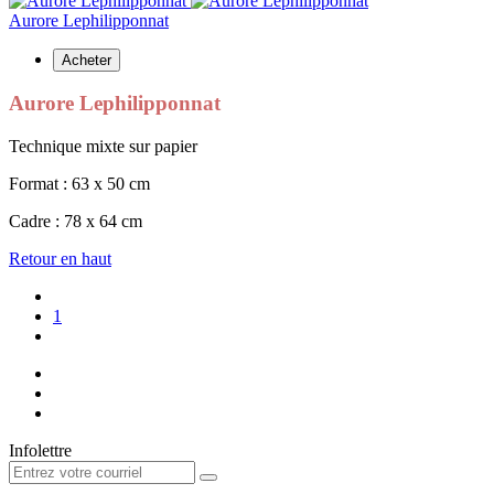
Aurore Lephilipponnat
Acheter
Aurore Lephilipponnat
Technique mixte sur papier
Format : 63 x 50 cm
Cadre : 78 x 64 cm
Retour en haut
1
Infolettre