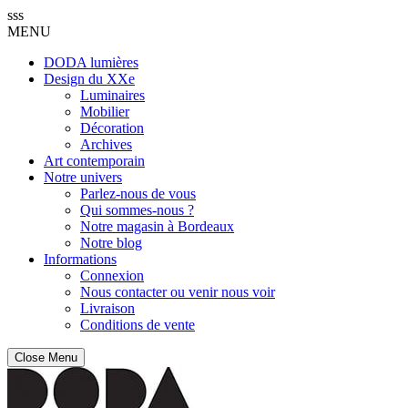
sss
MENU
DODA lumières
Design du XXe
Luminaires
Mobilier
Décoration
Archives
Art contemporain
Notre univers
Parlez-nous de vous
Qui sommes-nous ?
Notre magasin à Bordeaux
Notre blog
Informations
Connexion
Nous contacter ou venir nous voir
Livraison
Conditions de vente
Close Menu