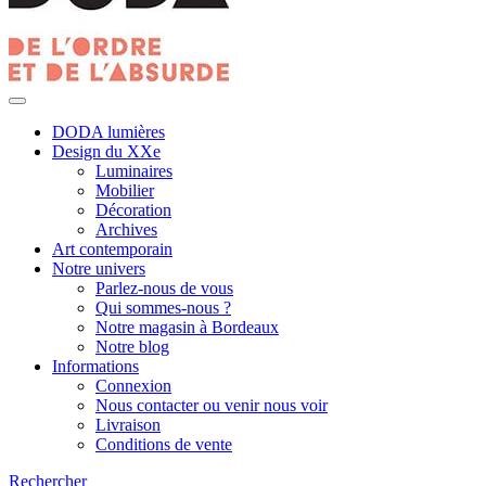
DODA lumières
Design du XXe
Luminaires
Mobilier
Décoration
Archives
Art contemporain
Notre univers
Parlez-nous de vous
Qui sommes-nous ?
Notre magasin à Bordeaux
Notre blog
Informations
Connexion
Nous contacter ou venir nous voir
Livraison
Conditions de vente
Rechercher