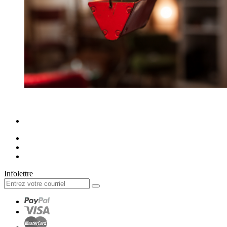
Infolettre