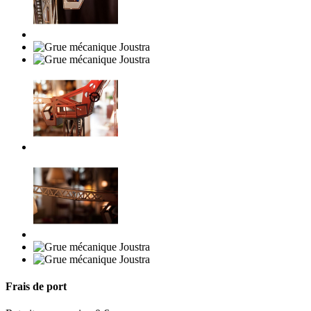
Frais de port