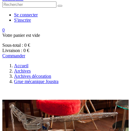
Se connecter
S'inscrire
0
Votre panier est vide
Sous-total :
0 €
Livraison :
0 €
Commander
Accueil
Archives
Archives décoration
Grue mécanique Joustra